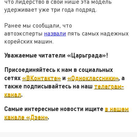
что лидерство в свой нише эта модель
удерживает уже три года подряд.
Ранее мы сообщали, что
автоэксперты
назвали
пять самых надежных
корейских машин.
Уважаемые читатели «Царьграда»!
Присоединяйтесь к нам в социальных
сетях
«ВКонтакте»
и
«Одноклассники»
, а
также подписывайтесь на наш
телеграм-
канал
.
Самые интересные новости ищите
в нашем
канале «Дзен»
.