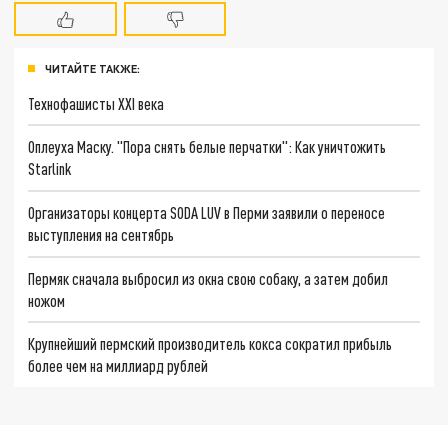
ЧИТАЙТЕ ТАКЖЕ:
Технофашисты XXI века
Оплеуха Маску. "Пора снять белые перчатки": Как уничтожить
Starlink
Организаторы концерта SODA LUV в Перми заявили о переносе
выступления на сентябрь
Пермяк сначала выбросил из окна свою собаку, а затем добил
ножом
Крупнейший пермский производитель кокса сократил прибыль
более чем на миллиард рублей