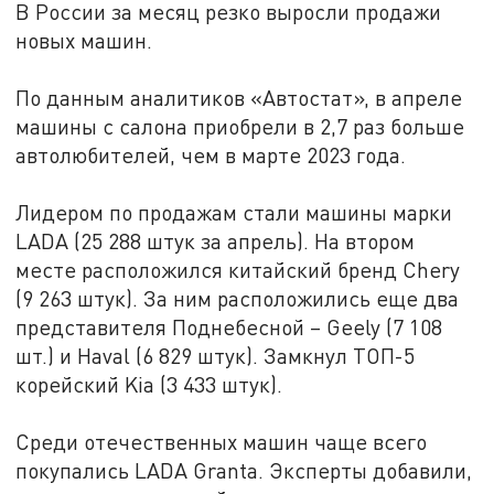
В России за месяц резко выросли продажи
новых машин.
По данным аналитиков «Автостат», в апреле
машины с салона приобрели в 2,7 раз больше
автолюбителей, чем в марте 2023 года.
Лидером по продажам стали машины марки
LADA (25 288 штук за апрель). На втором
месте расположился китайский бренд Chery
(9 263 штук). За ним расположились еще два
представителя Поднебесной – Geely (7 108
шт.) и Haval (6 829 штук). Замкнул ТОП-5
корейский Kia (3 433 штук).
Среди отечественных машин чаще всего
покупались LADA Granta. Эксперты добавили,