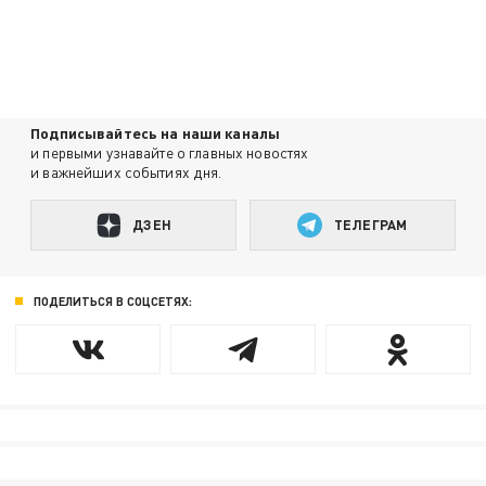
Подписывайтесь на наши каналы
и первыми узнавайте о главных новостях
и важнейших событиях дня.
ДЗЕН
ТЕЛЕГРАМ
ПОДЕЛИТЬСЯ В СОЦСЕТЯХ: