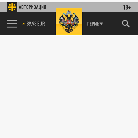
18+
АВТОРИЗАЦИЯ
89.93 EUR
ПЕРМЬ