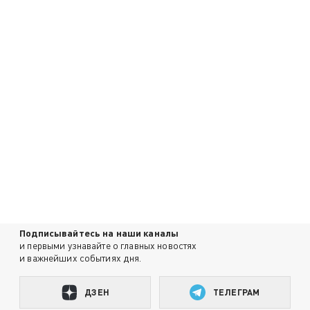
Подписывайтесь на наши каналы
и первыми узнавайте о главных новостях
и важнейших событиях дня.
ДЗЕН
ТЕЛЕГРАМ