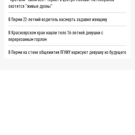
охотятся "живые дроны"
В Перми 22-летний водитель насмерть задавил женщину
В Красноярском крае нашли тело 16-летней девушки с
перерезанным горлом
В Перми на стене общежития ПГНИУ нарисуют девушку из будущего