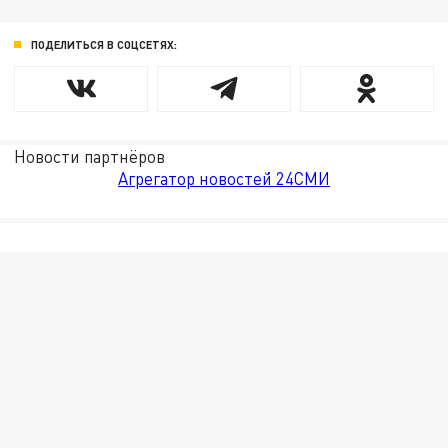
ПОДЕЛИТЬСЯ В СОЦСЕТЯХ:
Новости партнёров
Агрегатор новостей 24СМИ