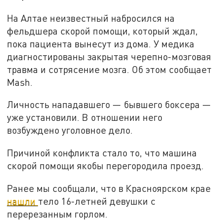
На Алтае неизвестный набросился на
фельдшера скорой помощи, который ждал,
пока пациента вынесут из дома. У медика
диагностированы закрытая черепно-мозговая
травма и сотрясение мозга. Об этом сообщает
Mash.
Личность нападавшего — бывшего боксера —
уже установили. В отношении него
возбуждено уголовное дело.
Причиной конфликта стало то, что машина
скорой помощи якобы перегородила проезд.
Ранее мы сообщали, что в Красноярском крае
нашли
тело 16-летней девушки с
перерезанным горлом.