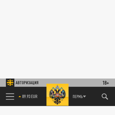
18+
АВТОРИЗАЦИЯ
89.93 EUR
ПЕРМЬ