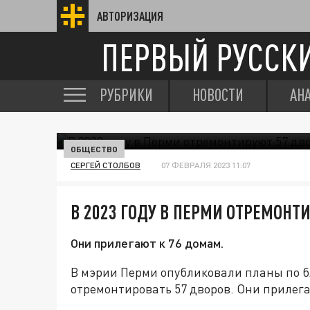
АВТОРИЗАЦИЯ
ПЕРВЫЙ РУССК
РУБРИКИ
НОВОСТИ
АН
ОБЩЕСТВО
СЕРГЕЙ СТОЛБОВ
07 ФЕВРАЛЯ 2023 11:07
В 2023 ГОДУ В ПЕРМИ ОТРЕМОНТ
Они прилегают к 76 домам.
В мэрии Перми опубликовали планы по бл
отремонтировать 57 дворов. Они прилега