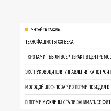
ЧИТАЙТЕ ТАКЖЕ:
ТЕХНОФАШИСТЫ XXI ВЕКА
"КРОТАМИ" БЫЛИ ВСЕ? ТЕРАКТ В ЦЕНТРЕ М
МОЛОДОЙ ШЕФ-ПОВАР ИЗ ПЕРМИ ПОБЕДИЛ В
В ПЕРМИ МУЖЧИНЫ СТАЛИ ЗАНИМАТЬСЯ ФИТ