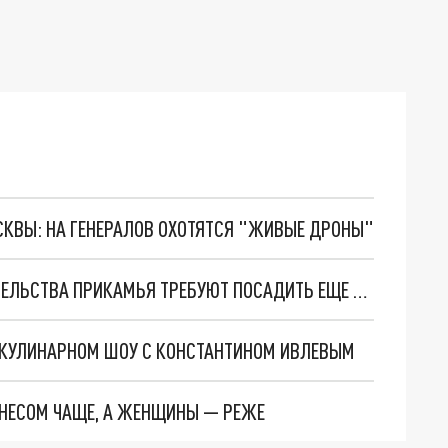
ОСКВЫ: НА ГЕНЕРАЛОВ ОХОТЯТСЯ "ЖИВЫЕ ДРОНЫ"
ЭКС-РУКОВОДИТЕЛЯ УПРАВЛЕНИЯ КАПСТРОИТЕЛЬСТВА ПРИКАМЬЯ ТРЕБУЮТ ПОСАДИТЬ ЕЩЕ НА 10 ЛЕТ
 КУЛИНАРНОМ ШОУ С КОНСТАНТИНОМ ИВЛЕВЫМ
НЕСОМ ЧАЩЕ, А ЖЕНЩИНЫ — РЕЖЕ