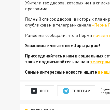
Жители тех дворов, которых нет в списке
программе.
Полный список дворов, в которых планир
опубликован в телеграм-канале
«Пермь 
Ранее мы сообщали, что в Перми
начали 
Уважаемые читатели «Царьграда»!
Присоединяйтесь к нам в социальных с
также подписывайтесь на наш
телеграм
Самые интересные новости ищите
в наш
Подпи
ДЗЕН
ТЕЛЕГРАМ
и перв