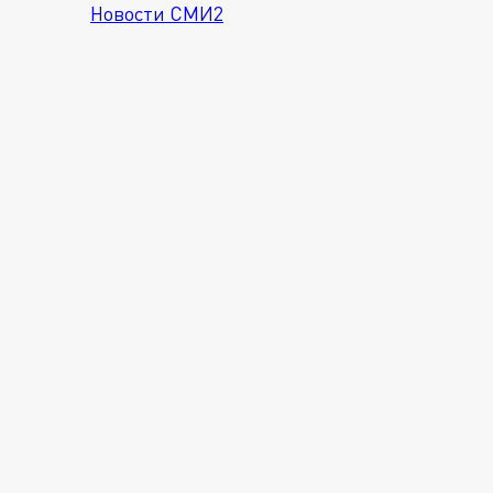
Новости СМИ2