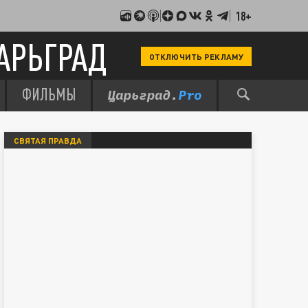
18+
АРЬГРАД
ОТКЛЮЧИТЬ РЕКЛАМУ
ФИЛЬМЫ
СВЯТАЯ ПРАВДА