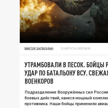
ВИКТОР ЗАГВОЗДИН
12 АВГУСТА 2025 08:20
УТРАМБОВАЛИ В ПЕСОК. БОЙЦЫ
УДАР ПО БАТАЛЬОНУ ВСУ. СВЕЖА
ВОЕНКОРОВ
Подразделение Вооружённых сил России 
боевых действий, нанеся мощный компле
противника. Наши бойцы применили авиа