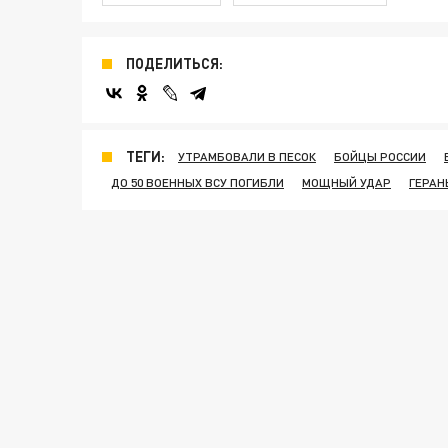
ПОДЕЛИТЬСЯ:
ТЕГИ:
УТРАМБОВАЛИ В ПЕСОК
БОЙЦЫ РОССИИ
ДО 50 ВОЕННЫХ ВСУ ПОГИБЛИ
МОЩНЫЙ УДАР
ГЕРАН