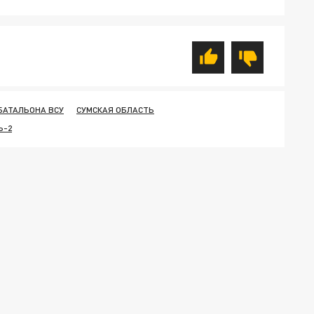
БАТАЛЬОНА ВСУ
СУМСКАЯ ОБЛАСТЬ
Ь-2