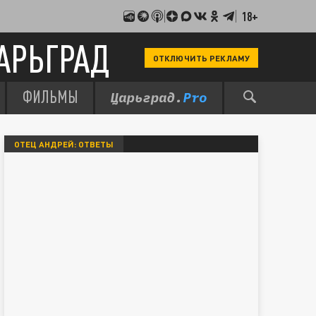
18+
АРЬГРАД
ОТКЛЮЧИТЬ РЕКЛАМУ
ФИЛЬМЫ
ОТЕЦ АНДРЕЙ: ОТВЕТЫ