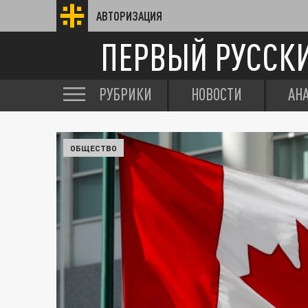
АВТОРИЗАЦИЯ
ПЕРВЫЙ РУССК
РУБРИКИ
НОВОСТИ
АН
ОБЩЕСТВО