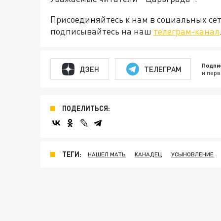
Присоединяйтесь к нам в социальных се
подписывайтесь на наш
телеграм-канал
Подпи
ДЗЕН
ТЕЛЕГРАМ
и перв
ПОДЕЛИТЬСЯ:
ТЕГИ:
НАШЕЛ МАТЬ
КАНАДЕЦ
УСЫНОВЛЕНИЕ