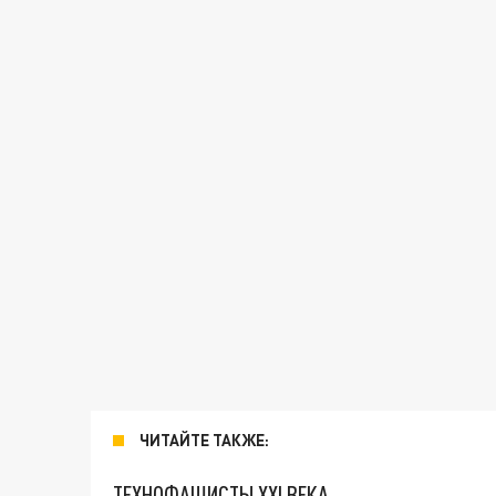
ЧИТАЙТЕ ТАКЖЕ:
ТЕХНОФАШИСТЫ XXI ВЕКА