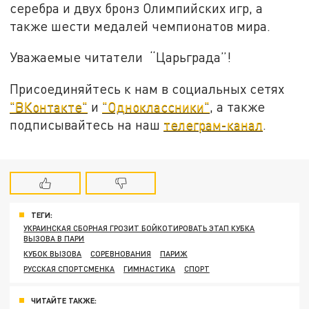
серебра и двух бронз Олимпийских игр, а
также шести медалей чемпионатов мира.
Уважаемые читатели “Царьграда”!
Присоединяйтесь к нам в социальных сетях
"ВКонтакте"
и
"Одноклассники"
, а также
подписывайтесь на наш
телеграм-канал
.
ТЕГИ:
УКРАИНСКАЯ СБОРНАЯ ГРОЗИТ БОЙКОТИРОВАТЬ ЭТАП КУБКА
ВЫЗОВА В ПАРИ
КУБОК ВЫЗОВА
СОРЕВНОВАНИЯ
ПАРИЖ
РУССКАЯ СПОРТСМЕНКА
ГИМНАСТИКА
СПОРТ
ЧИТАЙТЕ ТАКЖЕ: