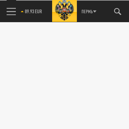
89.93 EUR
ПЕРМЬ