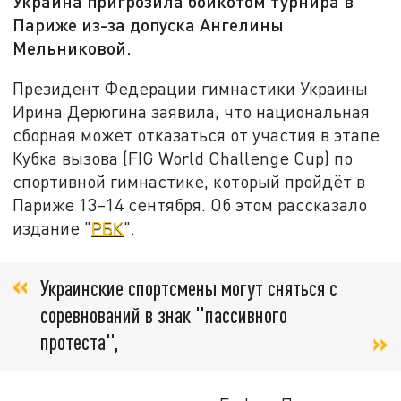
Украина пригрозила бойкотом турнира в
Париже из-за допуска Ангелины
Мельниковой.
Президент Федерации гимнастики Украины
Ирина Дерюгина заявила, что национальная
сборная может отказаться от участия в этапе
Кубка вызова (FIG World Challenge Cup) по
спортивной гимнастике, который пройдёт в
Париже 13–14 сентября. Об этом рассказало
издание "
РБК
".
Украинские спортсмены могут сняться с
соревнований в знак "пассивного
протеста",