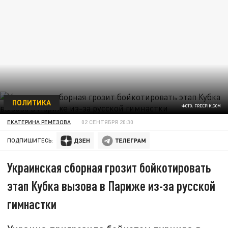
ПОЛИТИКА
ФОТО: FREEPIK.COM
ЕКАТЕРИНА РЕМЕЗОВА
02 СЕНТЯБРЯ 20:30
ПОДПИШИТЕСЬ:
Украинская сборная грозит бойкотировать
этап Кубка вызова в Париже из-за русской
гимнастки