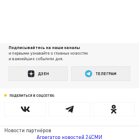
Подписывайтесь на наши каналы
и первыми узнавайте о главных новостях
и важнейших событиях дня.
ДЗЕН
ТЕЛЕГРАМ
ПОДЕЛИТЬСЯ В СОЦСЕТЯХ:
Новости партнёров
Агрегатор новостей 24СМИ