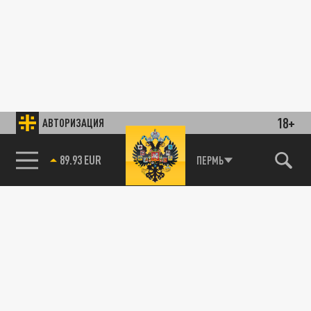
18+
АВТОРИЗАЦИЯ
89.93 EUR
ПЕРМЬ