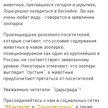
животных, прятавшихся сегодня в укрытиях,
Тоша решил охладиться в бассейне. Так как
очень любит воду,
- говорится в заявлении
зоопарка.
Произошедшее разозлило посетителей,
которые считают, что условия содержания
животных в новом зоопарке,
позиционируемом как один из крупнейших в
России, не соответствуют заявленному
уровню. Некоторые отмечают, что зоопарк
выглядит "пустым", а животные
предпочитают прятаться от посетителей.
Уважаемые читатели “Царьграда”!
Присоединяйтесь к нам в социальных сетях
"ВКонтакте"
и
"Одноклассники"
, а также