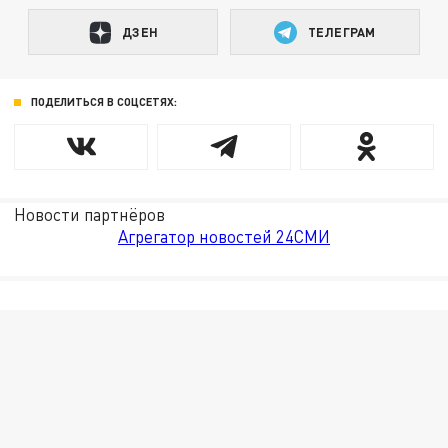
ДЗЕН
ТЕЛЕГРАМ
ПОДЕЛИТЬСЯ В СОЦСЕТЯХ:
Новости партнёров
Агрегатор новостей 24СМИ