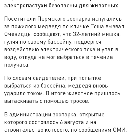
электропастухи безопасны для животных.
Посетители Пермского зоопарка испугались
за пожилого медведя по кличке Тоша вызвал.
Очевидцы сообщают, что 32-летний мишка,
гуляя по своему бассейну, подвергся
воздействию электрического тока и упал в
воду, откуда не мог выбраться в течение
получаса.
По словам свидетелей, при попытке
выбраться из бассейна, медведя вновь
ударило током. В итоге животное пришлось
вытаскивать с помощью тросов.
В администрации зоопарка, открытие
которого состоялось 6 августа и на
строительство которого, по сообщениям СМИ,