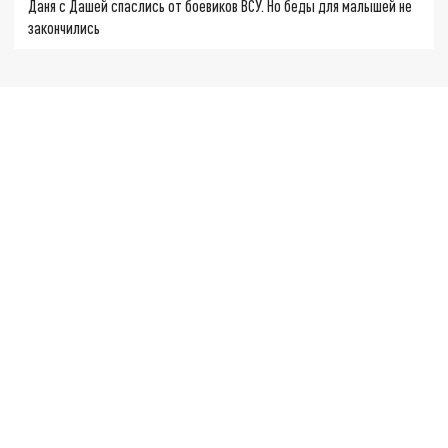
Даня с Дашей спаслись от боевиков ВСУ. Но беды для малышей не
закончились