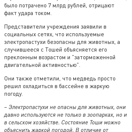
было потрачено 7 млрд рублей, отрицают
факт удара током.
Представители учреждения заявили в
социальных сетях, что используемые
электропастухи безопасны для животных, а
случившееся с Тошей объясняется его
преклонным возрастом и "заторможенной
двигательной активностью".
Они также отметили, что медведь просто
решил охладиться в бассейне в жаркую
погоду.
–
Электропастухи не опасны для животных, они
давно используются не только в зоопарках, но и
в сельском хозяйстве. Состояние Тоши можно
объяснить жаркой погодой. В отличие от