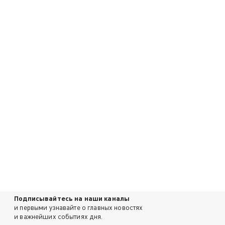
Подписывайтесь на наши каналы
и первыми узнавайте о главных новостях
и важнейших событиях дня.