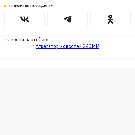
ПОДЕЛИТЬСЯ В СОЦСЕТЯХ:
Новости партнёров
Агрегатор новостей 24СМИ