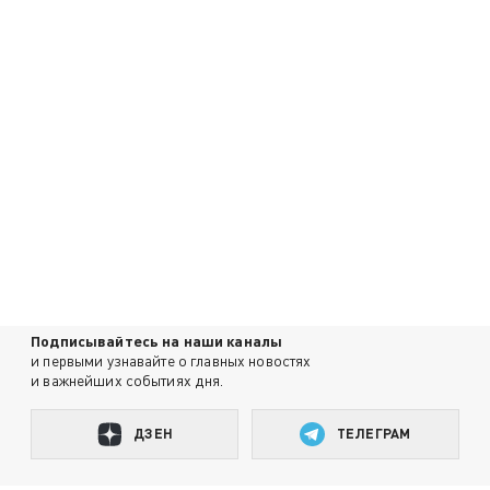
Подписывайтесь на наши каналы
и первыми узнавайте о главных новостях
и важнейших событиях дня.
ДЗЕН
ТЕЛЕГРАМ