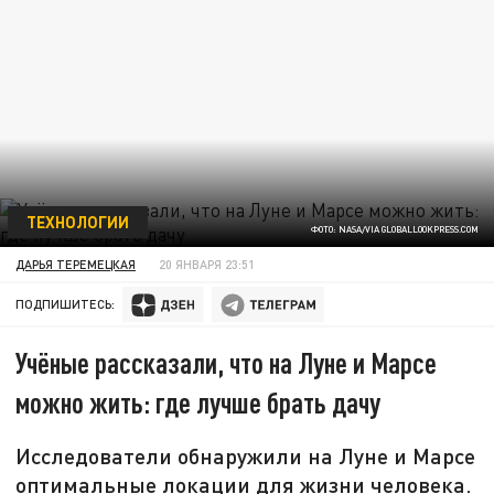
ТЕХНОЛОГИИ
ФОТО: NASA/VIA GLOBALLOOKPRESS.COM
ДАРЬЯ ТЕРЕМЕЦКАЯ
20 ЯНВАРЯ 23:51
ПОДПИШИТЕСЬ:
Учёные рассказали, что на Луне и Марсе
можно жить: где лучше брать дачу
Исследователи обнаружили на Луне и Марсе
оптимальные локации для жизни человека.