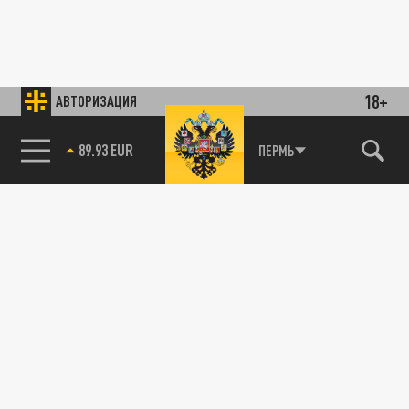
18+
АВТОРИЗАЦИЯ
89.93 EUR
ПЕРМЬ