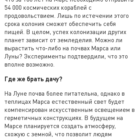
54 000 космических кораблей с
продовольствием. Лишь по истечении этого
срока колония сможет обеспечить себя
пищей. В целом, успех колонизации других
планет зависит от земледелия. Можно ли
вырастить что-либо на почвах Марса или
Луны? Эксперименты подтвердили, что это
вполне возможно.
Где же брать дачу?
На Луне почва более питательна, однако в
теплицах Марса естественный свет будет
компенсирован искусственным освещением в
герметичных конструкциях. В будущем на
Марсе планируется создать атмосферу,
схожую с земной, что позволит людям