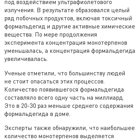
под воздействием ультрафиолетового
излучения. В результате образовался целый
ряд побочных продуктов, включая токсичный
формальдегид и другие активные химические
вещества. По мере продолжения
эксперимента концентрация монотерпенов
уменьшалась, а концентрация формальдегида
увеличивалась.
Ученые отметили, что большинству людей
не стоит опасаться этих процессов.
Количество появившегося формальдегида
составляло всего одну часть на миллиард.
Это в 20-30 раз меньше среднего содержания
формальдегида в доме.
Эксперты также обнаружили, что наибольшее
количество монотерпенов выделяется