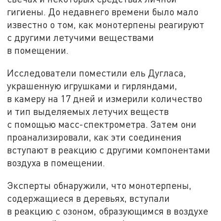
гигиены. До недавнего времени было мало
известно о том, как монотерпены реагируют
с другими летучими веществами
в помещении.
Исследователи поместили ель Дугласа,
украшенную игрушками и гирляндами,
в камеру на 17 дней и измерили количество
и тип выделяемых летучих веществ
с помощью масс-спектрометра. Затем они
проанализировали, как эти соединения
вступают в реакцию с другими компонентами
воздуха в помещении.
Эксперты обнаружили, что монотерпены,
содержащиеся в деревьях, вступали
в реакцию с озоном, образующимся в воздухе