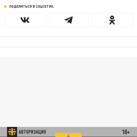
ПОДЕЛИТЬСЯ В СОЦСЕТЯХ:
18+
АВТОРИЗАЦИЯ