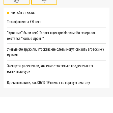
ЧИТАЙТЕ ТАКЖЕ:
Технофашисты XXI века
"Кротами" были все? Теракт в центре Москвы: На генералов
охотятся "живые дроны"
Ученые обнаружили, что женские слезы могут снизить агрессию у
мужчин
Эксперты рассказали, как самостоятельно предсказывать
магнитные бури
Врачи выяснили, как COVID-19 влияет на нервную систему