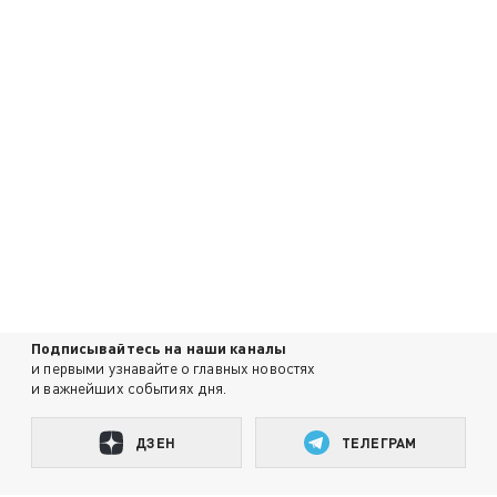
Подписывайтесь на наши каналы
и первыми узнавайте о главных новостях
и важнейших событиях дня.
ДЗЕН
ТЕЛЕГРАМ