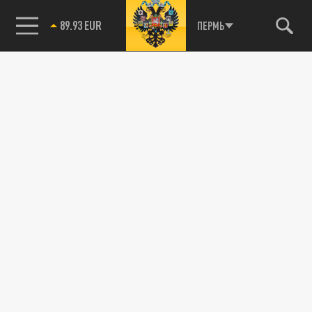
89.93 EUR
ПЕРМЬ