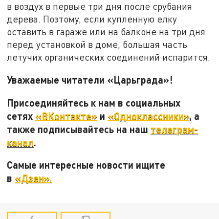
в воздух в первые три дня после срубания
дерева. Поэтому, если купленную елку
оставить в гараже или на балконе на три дня
перед установкой в доме, большая часть
летучих органических соединений испарится.
Уважаемые читатели «Царьграда»!
Присоединяйтесь к нам в социальных
сетях
«ВКонтакте»
и
«Одноклассники»
, а
также подписывайтесь на наш
телеграм-
канал
.
Самые интересные новости ищите
в
«Дзен».