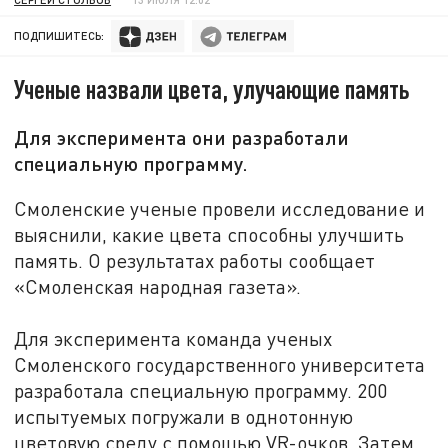
ПОДПИШИТЕСЬ:
Ученые назвали цвета, улучающие память
Для эксперимента они разработали
специальную программу.
Смоленские ученые провели исследование и
выяснили, какие цвета способны улучшить
память. О результатах работы сообщает
«Смоленская народная газета».
Для эксперимента команда ученых
Смоленского государственного университета
разработала специальную программу. 200
испытуемых погружали в однотонную
цветовую среду с помощью VR-очков. Затем