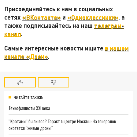
Присоединяйтесь к нам в социальных
сетях
«ВКонтакте»
и
«Одноклассники»
, а
также подписывайтесь на наш
телеграм-
канал
.
Самые интересные новости ищите
в нашем
канале «Дзен»
.
ЧИТАЙТЕ ТАКЖЕ:
Технофашисты XXI века
"Кротами" были все? Теракт в центре Москвы: На генералов
охотятся "живые дроны"