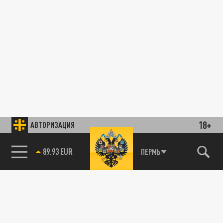
18+
АВТОРИЗАЦИЯ
89.93 EUR
ПЕРМЬ