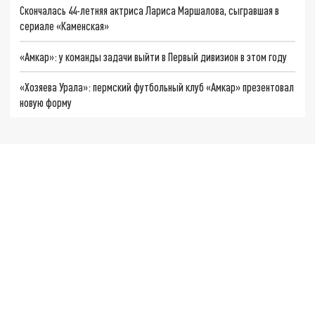
Скончалась 44-летняя актриса Лариса Маршалова, сыгравшая в
сериале «Каменская»
«Амкар»: у команды задачи выйти в Первый дивизион в этом году
«Хозяева Урала»: пермский футбольный клуб «Амкар» презентовал
новую форму