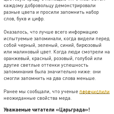
каждому добровольцу демонстрировали
разные цвета и просили запомнить набор
слов, букв и цифр.
Оказалось, что лучше всего информацию
испытуемые запоминали, когда видели перед
собой черный, зеленый, синий, бирюзовый
или малиновый цвет. Когда люди смотрели на
оранжевый, красный, розовый, голубой или
другие светлые оттенки успешность
запоминания была значительно ниже: они
смогли запомнить на два слова меньше.
Ранее мы сообщали, что ученые
перечислили
неожиданные свойства меда.
Уважаемые читатели «Царьграда»!