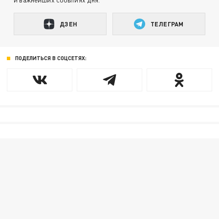
ДЗЕН
ТЕЛЕГРАМ
ПОДЕЛИТЬСЯ В СОЦСЕТЯХ: