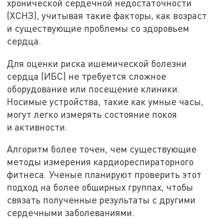
хронической сердечной недостаточности
(ХСНЗ), учитывая такие факторы, как возраст
и существующие проблемы со здоровьем
сердца.
Для оценки риска ишемической болезни
сердца (ИБС) не требуется сложное
оборудование или посещение клиники.
Носимые устройства, такие как умные часы,
могут легко измерять состояние покоя
и активности.
Алгоритм более точен, чем существующие
методы измерения кардиореспираторного
фитнеса. Ученые планируют проверить этот
подход на более обширных группах, чтобы
связать полученные результаты с другими
сердечными заболеваниями.