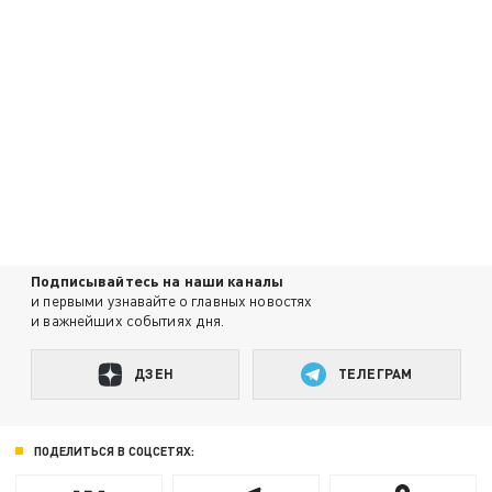
Подписывайтесь на наши каналы
и первыми узнавайте о главных новостях
и важнейших событиях дня.
ДЗЕН
ТЕЛЕГРАМ
ПОДЕЛИТЬСЯ В СОЦСЕТЯХ: