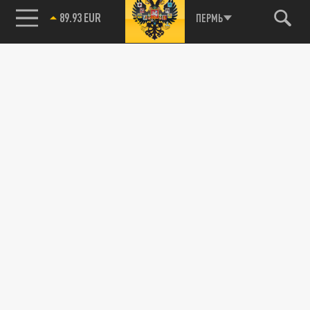
89.93 EUR
ПЕРМЬ