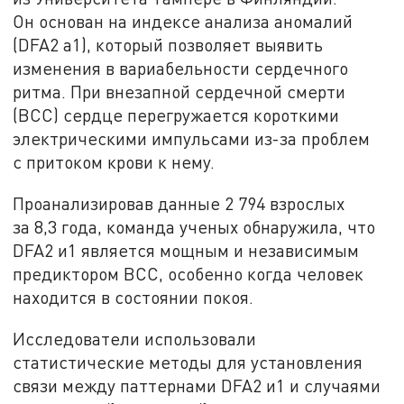
Он основан на индексе анализа аномалий
(DFA2 a1), который позволяет выявить
изменения в вариабельности сердечного
ритма. При внезапной сердечной смерти
(ВСС) сердце перегружается короткими
электрическими импульсами из-за проблем
с притоком крови к нему.
Проанализировав данные 2 794 взрослых
за 8,3 года, команда ученых обнаружила, что
DFA2 и1 является мощным и независимым
предиктором ВСС, особенно когда человек
находится в состоянии покоя.
Исследователи использовали
статистические методы для установления
связи между паттернами DFA2 и1 и случаями