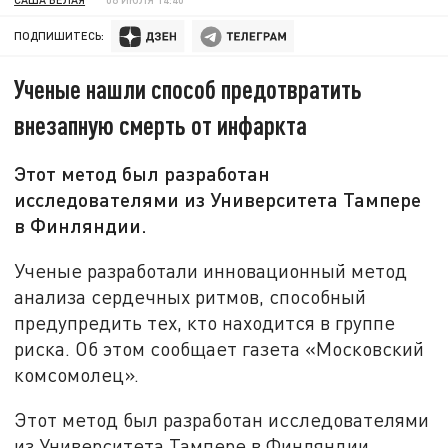
ПОДПИШИТЕСЬ:
Ученые нашли способ предотвратить
внезапную смерть от инфаркта
Этот метод был разработан
исследователями из Университета Тампере
в Финляндии.
Ученые разработали инновационный метод
анализа сердечных ритмов, способный
предупредить тех, кто находится в группе
риска. Об этом сообщает газета «Московский
комсомолец».
Этот метод был разработан исследователями
из Университета Тампере в Финляндии.