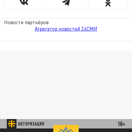
Новости партнёров
Агрегатор новостей 24СМИ
18+
АВТОРИЗАЦИЯ