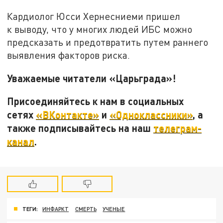
Кардиолог Юсси Хернесниеми пришел
к выводу, что у многих людей ИБС можно
предсказать и предотвратить путем раннего
выявления факторов риска.
Уважаемые читатели «Царьграда»!
Присоединяйтесь к нам в социальных
сетях
«ВКонтакте»
и
«Одноклассники»
, а
также подписывайтесь на наш
телеграм-
канал
.
ТЕГИ:
ИНФАРКТ
СМЕРТЬ
УЧЕНЫЕ