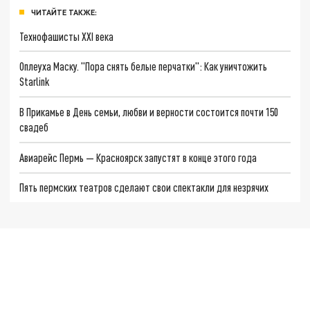
ЧИТАЙТЕ ТАКЖЕ:
Технофашисты XXI века
Оплеуха Маску. "Пора снять белые перчатки": Как уничтожить
Starlink
В Прикамье в День семьи, любви и верности состоится почти 150
свадеб
Авиарейс Пермь — Красноярск запустят в конце этого года
Пять пермских театров сделают свои спектакли для незрячих