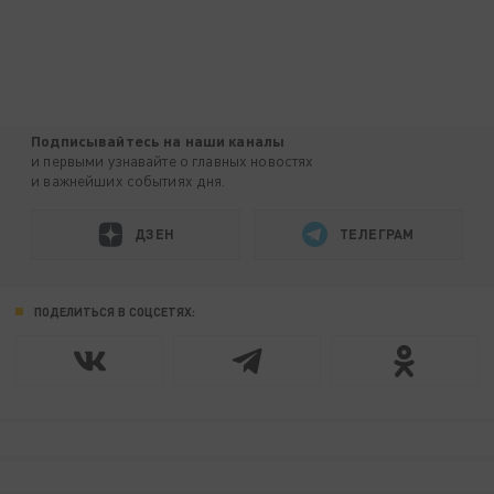
Подписывайтесь на наши каналы
и первыми узнавайте о главных новостях
и важнейших событиях дня.
ДЗЕН
ТЕЛЕГРАМ
ПОДЕЛИТЬСЯ В СОЦСЕТЯХ: