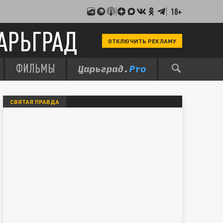
18+
АРЬГРАД
ОТКЛЮЧИТЬ РЕКЛАМУ
ФИЛЬМЫ
СВЯТАЯ ПРАВДА