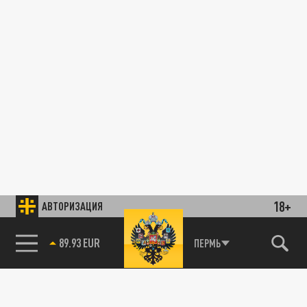
18+
АВТОРИЗАЦИЯ
89.93 EUR
ПЕРМЬ