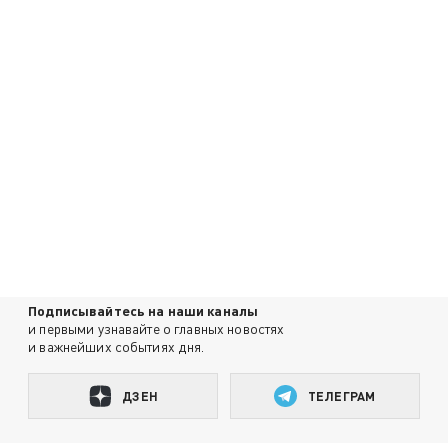
Подписывайтесь на наши каналы
и первыми узнавайте о главных новостях
и важнейших событиях дня.
ДЗЕН
ТЕЛЕГРАМ