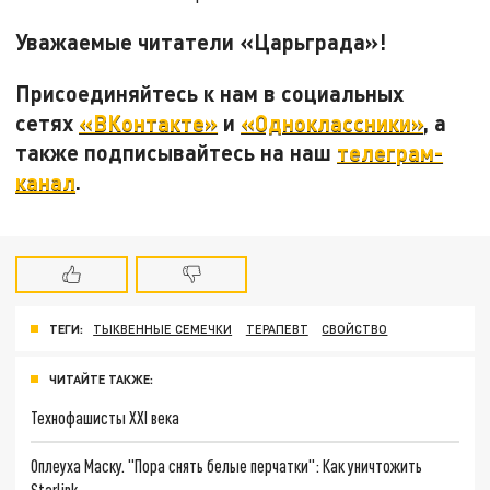
Уважаемые читатели «Царьграда»!
Присоединяйтесь к нам в социальных
сетях
«ВКонтакте»
и
«Одноклассники»
, а
также подписывайтесь на наш
телеграм-
канал
.
ТЕГИ:
ТЫКВЕННЫЕ СЕМЕЧКИ
ТЕРАПЕВТ
СВОЙСТВО
ЧИТАЙТЕ ТАКЖЕ:
Технофашисты XXI века
Оплеуха Маску. "Пора снять белые перчатки": Как уничтожить
Starlink