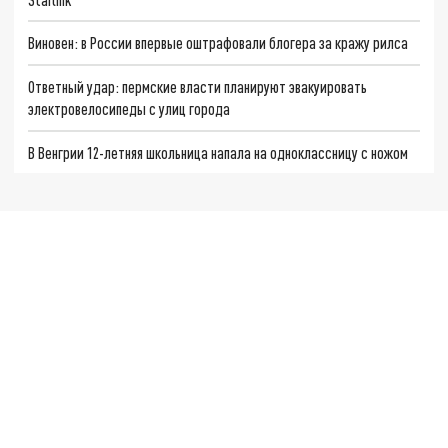
Виновен: в России впервые оштрафовали блогера за кражу рилса
Ответный удар: пермские власти планируют эвакуировать
электровелосипеды с улиц города
В Венгрии 12-летняя школьница напала на одноклассницу с ножом