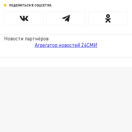
ПОДЕЛИТЬСЯ В СОЦСЕТЯХ:
Новости партнёров
Агрегатор новостей 24СМИ