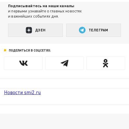
Подписывайтесь на наши каналы
и первыми узнавайте о главных новостях
и важнейших событиях дня.
ДЗЕН
ТЕЛЕГРАМ
ПОДЕЛИТЬСЯ В СОЦСЕТЯХ:
Новости smi2.ru