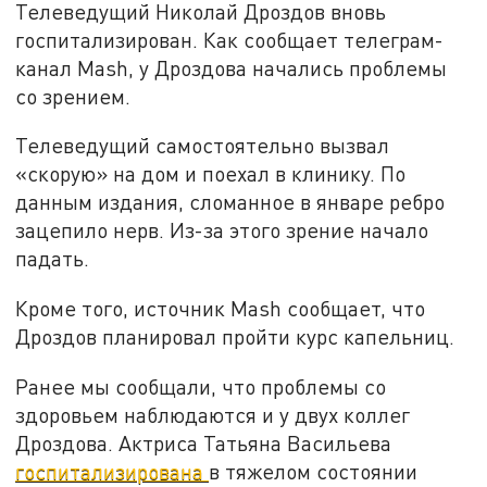
Телеведущий Николай Дроздов вновь
госпитализирован. Как сообщает телеграм-
канал Mash, у Дроздова начались проблемы
со зрением.
Телеведущий самостоятельно вызвал
«скорую» на дом и поехал в клинику. По
данным издания, сломанное в январе ребро
зацепило нерв. Из-за этого зрение начало
падать.
Кроме того, источник Mash сообщает, что
Дроздов планировал пройти курс капельниц.
Ранее мы сообщали, что проблемы со
здоровьем наблюдаются и у двух коллег
Дроздова. Актриса Татьяна Васильева
госпитализирована
в тяжелом состоянии