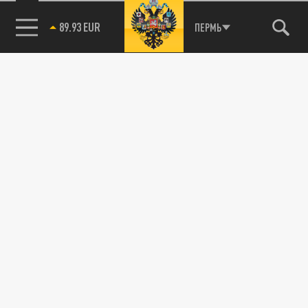
89.93 EUR
ПЕРМЬ