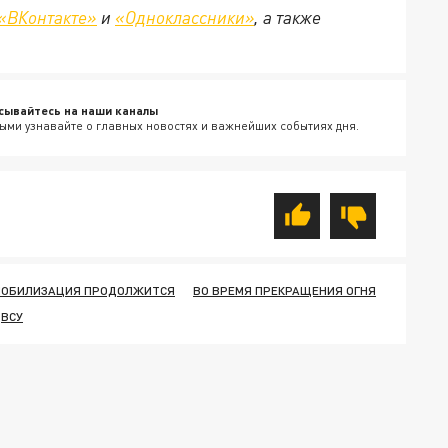
«ВКонтакте»
и
«Одноклассники»
, а также
сывайтесь на наши каналы
ыми узнавайте о главных новостях и важнейших событиях дня.
ОБИЛИЗАЦИЯ ПРОДОЛЖИТСЯ
ВО ВРЕМЯ ПРЕКРАЩЕНИЯ ОГНЯ
ВСУ