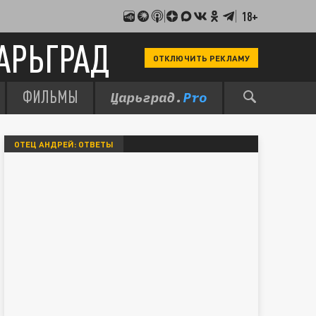
18+
АРЬГРАД
ОТКЛЮЧИТЬ РЕКЛАМУ
ФИЛЬМЫ
ОТЕЦ АНДРЕЙ: ОТВЕТЫ