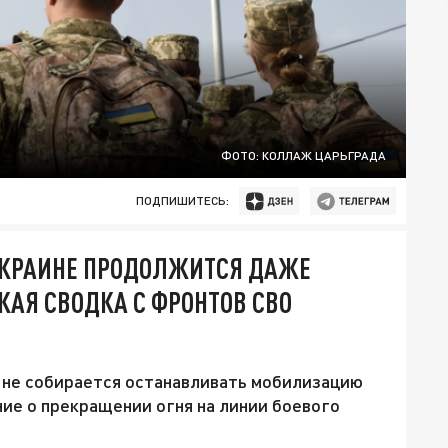
ФОТО: КОЛЛАЖ ЦАРЬГРАДА
ПОДПИШИТЕСЬ:
 УКРАИНЕ ПРОДОЛЖИТСЯ ДАЖЕ
ЖАЯ СВОДКА С ФРОНТОВ СВО
не собирается останавливать мобилизацию
ие о прекращении огня на линии боевого