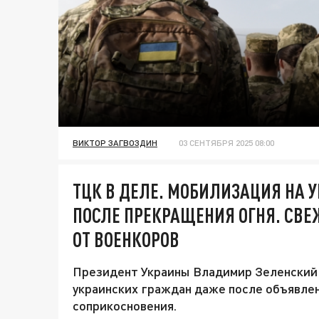
ВИКТОР ЗАГВОЗДИН
03 СЕНТЯБРЯ 2025 08:00
ТЦК В ДЕЛЕ. МОБИЛИЗАЦИЯ НА
ПОСЛЕ ПРЕКРАЩЕНИЯ ОГНЯ. СВЕ
ОТ ВОЕНКОРОВ
Президент Украины Владимир Зеленский 
украинских граждан даже после объявлен
соприкосновения.