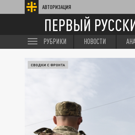
АВТОРИЗАЦИЯ
ПЕРВЫЙ РУССК
РУБРИКИ
НОВОСТИ
АН
СВОДКИ С ФРОНТА