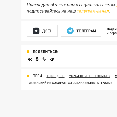
Присоединяйтесь к нам в социальных сетях
подписывайтесь на наш
телеграм-канал
.
Подпи
ДЗЕН
ТЕЛЕГРАМ
и перв
ПОДЕЛИТЬСЯ:
ТЕГИ:
ТЦК В ДЕЛЕ
УКРАИНСКИЕ ВОЕНКОМАТЫ
М
ЗЕЛЕНСКИЙ НЕ СОБИРАЕТСЯ ОСТАНАВЛИВАТЬ ПРИЗЫВ