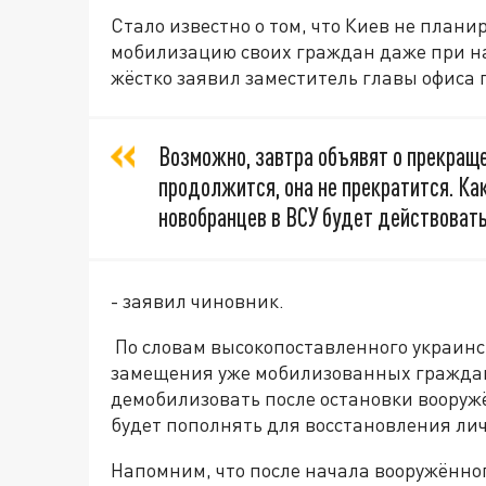
Стало известно о том, что Киев не план
мобилизацию своих граждан даже при н
жёстко заявил заместитель главы офиса 
Возможно, завтра объявят о прекраще
продолжится, она не прекратится. Ка
новобранцев в ВСУ будет действовать
- заявил чиновник.
По словам высокопоставленного украинс
замещения уже мобилизованных граждан 
демобилизовать после остановки вооруж
будет пополнять для восстановления лич
Напомним, что после начала вооружённо