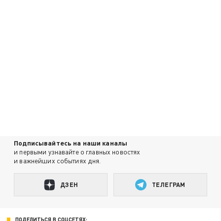
Подписывайтесь на наши каналы
и первыми узнавайте о главных новостях
и важнейших событиях дня.
ДЗЕН
ТЕЛЕГРАМ
ПОДЕЛИТЬСЯ В СОЦСЕТЯХ: