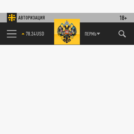
18+
АВТОРИЗАЦИЯ
78.24 USD
ПЕРМЬ