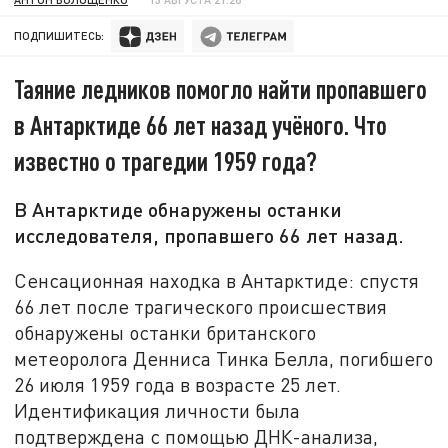
ПОДПИШИТЕСЬ:
Таяние ледников помогло найти пропавшего
в Антарктиде 66 лет назад учёного. Что
известно о трагедии 1959 года?
В Антарктиде обнаружены останки
исследователя, пропавшего 66 лет назад.
Сенсационная находка в Антарктиде: спустя
66 лет после трагического происшествия
обнаружены останки британского
метеоролога Денниса Тинка Белла, погибшего
26 июля 1959 года в возрасте 25 лет.
Идентификация личности была
подтверждена с помощью ДНК-анализа,