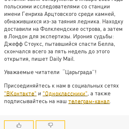
польскими исследователями со станции
имени Генриха Арцтовского среди камней,
обнажившихся из-за таяния ледника. Находку
доставили на Фолклендские острова, а затем
в Лондон для экспертизы. Ирония судьбы:
Джефф Стоукс, пытавшийся спасти Белла,
скончался всего за пять недель до этого
открытия, пишет Daily Mail.
Уважаемые читатели “Царьграда”!
Присоединяйтесь к нам в социальных сетях
"ВКонтакте"
и
"Одноклассники"
, а также
подписывайтесь на наш
телеграм-канал
.