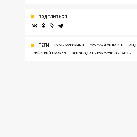
ПОДЕЛИТЬСЯ:
ТЕГИ:
СУМЫ РУССКИМИ
СУМСКАЯ ОБЛАСТЬ
АНД
ЖЁСТКИЙ ПРИКАЗ
ОСВОБОДИТЬ КУРСКУЮ ОБЛАСТЬ