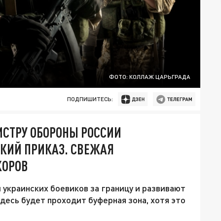
ФОТО: КОЛЛАЖ ЦАРЬГРАДА
ПОДПИШИТЕСЬ:
ИСТРУ ОБОРОНЫ РОССИИ
ТКИЙ ПРИКАЗ. СВЕЖАЯ
КОРОВ
украинских боевиков за границу и развивают
десь будет проходит буферная зона, хотя это