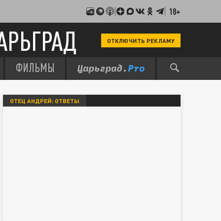
18+
АРЬГРАД
ОТКЛЮЧИТЬ РЕКЛАМУ
ФИЛЬМЫ
ОТЕЦ АНДРЕЙ: ОТВЕТЫ