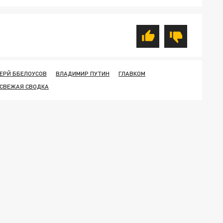
ЕРЙ ББЕЛОУСОВ
ВЛАДИМИР ПУТИН
ГЛАВКОМ
СВЕЖАЯ СВОДКА