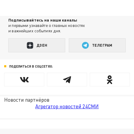
Подписывайтесь на наши каналы
и первыми узнавайте о главных новостях
и важнейших событиях дня.
ДЗЕН
ТЕЛЕГРАМ
ПОДЕЛИТЬСЯ В СОЦСЕТЯХ:
Новости партнёров
Агрегатор новостей 24СМИ