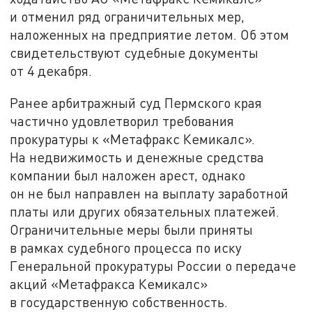
и отменил ряд ограничительных мер,
наложенных на предприятие летом. Об этом
свидетельствуют судебные документы
от 4 декабря.
Ранее арбитражный суд Пермского края
частично удовлетворил требования
прокуратуры к «Метафракс Кемикалс».
На недвижимость и денежные средства
компании был наложен арест, однако
он не был направлен на выплату заработной
платы или других обязательных платежей.
Ограничительные меры были приняты
в рамках судебного процесса по иску
Генеральной прокуратуры России о передаче
акций «Метафракса Кемикалс»
в государственную собственность.