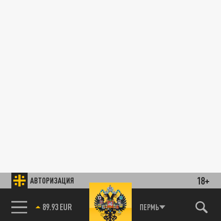
18+
АВТОРИЗАЦИЯ
89.93 EUR
ПЕРМЬ