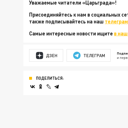
Уважаемые читатели «Царьграда»!
Присоединяйтесь к нам в социальных с
также подписывайтесь на наш
телеграм
Самые интересные новости ищите
в наш
Подпи
ДЗЕН
ТЕЛЕГРАМ
и перв
ПОДЕЛИТЬСЯ: