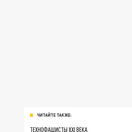
ЧИТАЙТЕ ТАКЖЕ:
ТЕХНОФАШИСТЫ XXI ВЕКА