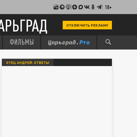
18+
АРЬГРАД
ОТКЛЮЧИТЬ РЕКЛАМУ
ФИЛЬМЫ
ОТЕЦ АНДРЕЙ: ОТВЕТЫ