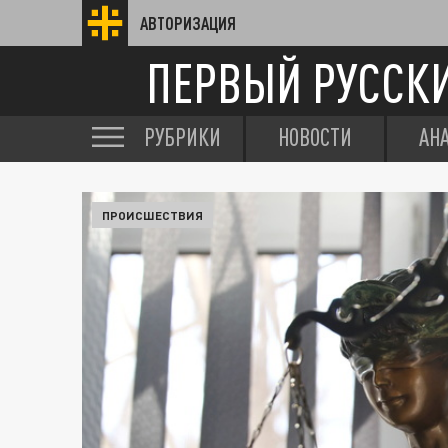
АВТОРИЗАЦИЯ
ПЕРВЫЙ РУССК
РУБРИКИ
НОВОСТИ
АН
ПРОИСШЕСТВИЯ