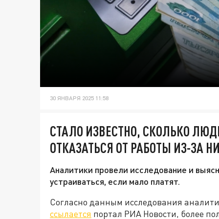
30 ЯНВАРЯ 2025 11:58
СТАЛО ИЗВЕСТНО, СКОЛЬКО ЛЮД
ОТКАЗАТЬСЯ ОТ РАБОТЫ ИЗ-ЗА 
Аналитики провели исследование и выясн
устраиваться, если мало платят.
Согласно данным исследования аналитич
ссылается
портал РИА Новости, более п