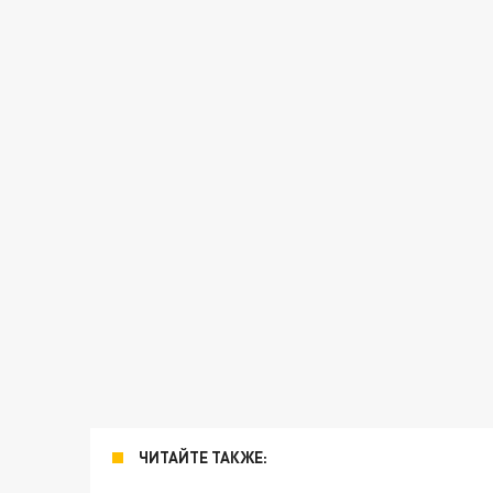
ЧИТАЙТЕ ТАКЖЕ: