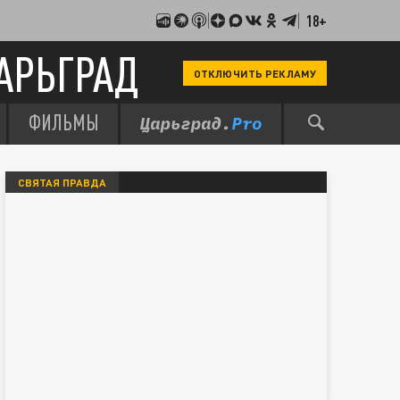
18+
АРЬГРАД
ОТКЛЮЧИТЬ РЕКЛАМУ
ФИЛЬМЫ
СВЯТАЯ ПРАВДА