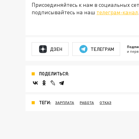
Присоединяйтесь к нам в социальных се
подписывайтесь на наш
телеграм-канал
Подпи
ДЗЕН
ТЕЛЕГРАМ
и перв
ПОДЕЛИТЬСЯ:
ТЕГИ:
ЗАРПЛАТА
РАБОТА
ОТКАЗ