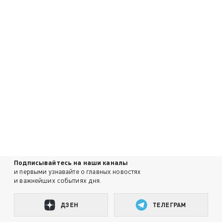
Подписывайтесь на наши каналы
и первыми узнавайте о главных новостях
и важнейших событиях дня.
ДЗЕН
ТЕЛЕГРАМ