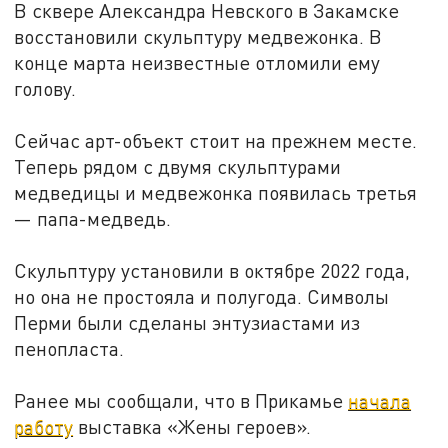
В сквере Александра Невского в Закамске
восстановили скульптуру медвежонка. В
конце марта неизвестные отломили ему
голову.
Сейчас арт-объект стоит на прежнем месте.
Теперь рядом с двумя скульптурами
медведицы и медвежонка появилась третья
— папа-медведь.
Скульптуру установили в октябре 2022 года,
но она не простояла и полугода. Символы
Перми были сделаны энтузиастами из
пенопласта.
Ранее мы сообщали, что в Прикамье
начала
работу
выставка «Жены героев».