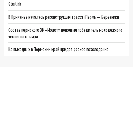
Starlink
В Прикамье началась реконструкция трассы Пермь — Березники
Состав пермского ХК «Молот» пополнил победитель молодежного
чемпионата мира
На выходных в Пермский край придет резкое похолодание