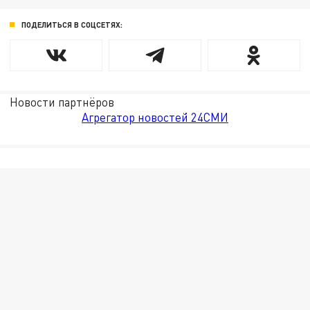
ПОДЕЛИТЬСЯ В СОЦСЕТЯХ:
Новости партнёров
Агрегатор новостей 24СМИ