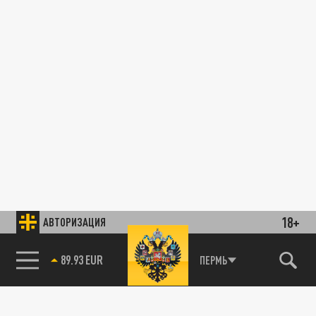
18+
АВТОРИЗАЦИЯ
89.93 EUR
ПЕРМЬ