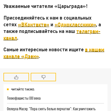
Уважаемые читатели «Царьграда»!
Присоединяйтесь к нам в социальных
сетях
«ВКонтакте»
и
«Одноклассники»
, а
также подписывайтесь на наш
телеграм-
канал
.
Самые интересные новости ищите
в нашем
канале «Дзен»
.
ЧИТАЙТЕ ТАКЖЕ:
Технофашисты XXI века
Оплеуха Маску. "Пора снять белые перчатки": Как уничтожить