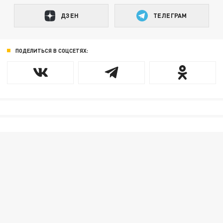
ДЗЕН
ТЕЛЕГРАМ
ПОДЕЛИТЬСЯ В СОЦСЕТЯХ: