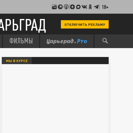
18+
АРЬГРАД
ОТКЛЮЧИТЬ РЕКЛАМУ
ФИЛЬМЫ
МЫ В КУРСЕ