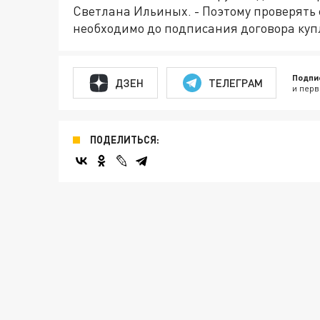
Светлана Ильиных. - Поэтому проверять
необходимо до подписания договора ку
Подпи
ДЗЕН
ТЕЛЕГРАМ
и перв
ПОДЕЛИТЬСЯ: