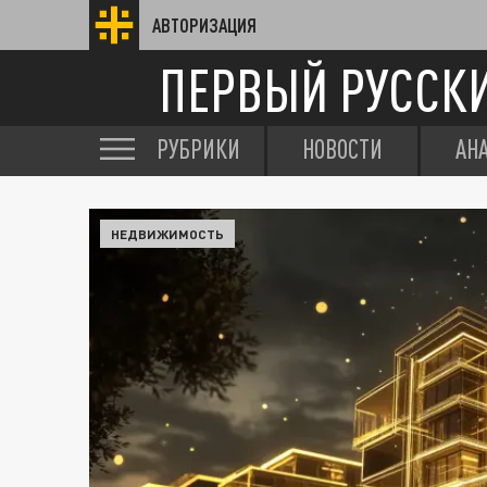
АВТОРИЗАЦИЯ
ПЕРВЫЙ РУССК
РУБРИКИ
НОВОСТИ
АН
НЕДВИЖИМОСТЬ