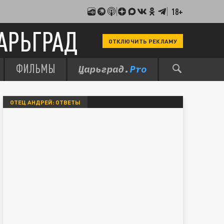
18+
АРЬГРАД
ОТКЛЮЧИТЬ РЕКЛАМУ
ФИЛЬМЫ
ОТЕЦ АНДРЕЙ: ОТВЕТЫ