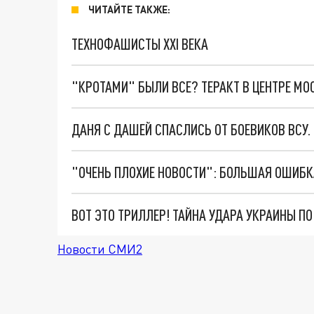
ЧИТАЙТЕ ТАКЖЕ:
ТЕХНОФАШИСТЫ XXI ВЕКА
"КРОТАМИ" БЫЛИ ВСЕ? ТЕРАКТ В ЦЕНТРЕ М
ДАНЯ С ДАШЕЙ СПАСЛИСЬ ОТ БОЕВИКОВ ВСУ
ВОТ ЭТО ТРИЛЛЕР! ТАЙНА УДАРА УКРАИНЫ П
Новости СМИ2