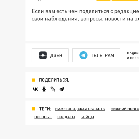
Если вам есть чем поделиться с редакц
свои наблюдения, вопросы, новости на 
Подпи
ДЗЕН
ТЕЛЕГРАМ
и перв
ПОДЕЛИТЬСЯ:
ТЕГИ:
НИЖЕГОРОДСКАЯ ОБЛАСТЬ
НИЖНИЙ НОВГ
ПЛЕННЫЕ
СОЛДАТЫ
БОЙЦЫ