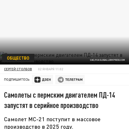
ОБЩЕСТВО
UAC/VIA GLOBALLOOKPRESS.COM
СЕРГЕЙ СТОЛБОВ
02 ЯНВАРЯ 11:02
ПОДПИШИТЕСЬ:
Самолеты с пермским двигателем ПД-14
запустят в серийное производство
Самолет МС-21 поступит в массовое
производство в 2025 году.