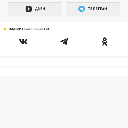
ДЗЕН
ТЕЛЕГРАМ
ПОДЕЛИТЬСЯ В СОЦСЕТЯХ: