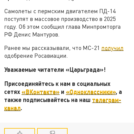
Самолеты с пермским двигателем ПД-14
поступят в массовое производство в 2025
году. Об этом сообщил глава Минпромторга
РФ Денис Мантуров.
Ранее мы рассказывали, что МС-21
получил
одобрение Росавиации.
Уважаемые читатели «Царьграда»!
Присоединяйтесь к нам в социальных
сетях
«ВКонтакте»
и
«Одноклассники»
, а
также подписывайтесь на наш
телеграм-
канал
.