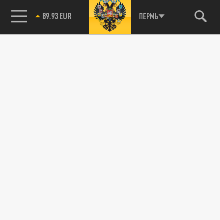
89.93 EUR
ПЕРМЬ