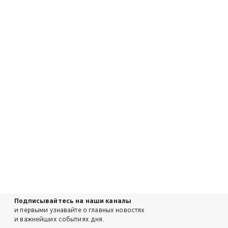
Подписывайтесь на наши каналы
и первыми узнавайте о главных новостях
и важнейших событиях дня.