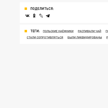
ПОДЕЛИТЬСЯ:
ТЕГИ:
ПОЛЬСКИЕ НАЁМНИКИ
РАСПИВАЛИ ЧАЙ
П
СТАЛИ СОПРОТИВЛЯТЬСЯ
БЫЛИ ЛИКВИДИРОВАНЫ