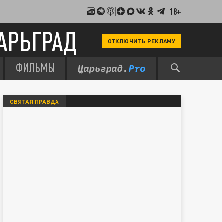
18+
АРЬГРАД
ОТКЛЮЧИТЬ РЕКЛАМУ
ФИЛЬМЫ
СВЯТАЯ ПРАВДА