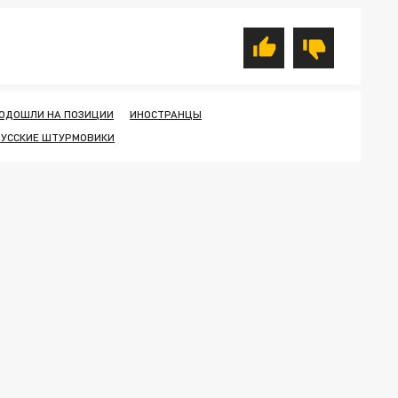
ОДОШЛИ НА ПОЗИЦИИ
ИНОСТРАНЦЫ
РУССКИЕ ШТУРМОВИКИ