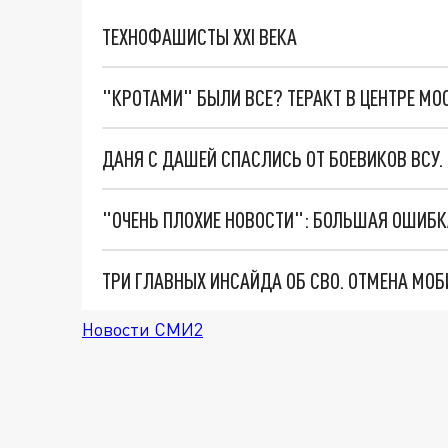
ТЕХНОФАШИСТЫ XXI ВЕКА
"КРОТАМИ" БЫЛИ ВСЕ? ТЕРАКТ В ЦЕНТРЕ М
ДАНЯ С ДАШЕЙ СПАСЛИСЬ ОТ БОЕВИКОВ ВСУ
Новости СМИ2