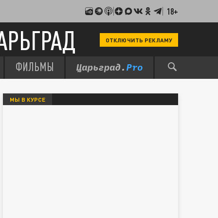
18+
АРЬГРАД
ОТКЛЮЧИТЬ РЕКЛАМУ
ФИЛЬМЫ
МЫ В КУРСЕ