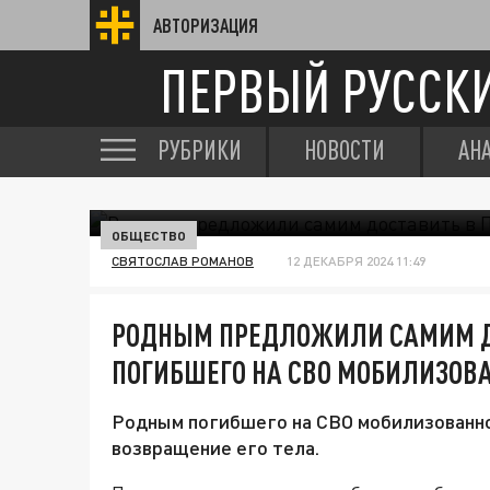
АВТОРИЗАЦИЯ
ПЕРВЫЙ РУССК
РУБРИКИ
НОВОСТИ
АН
ОБЩЕСТВО
СВЯТОСЛАВ РОМАНОВ
12 ДЕКАБРЯ 2024 11:49
РОДНЫМ ПРЕДЛОЖИЛИ САМИМ ДО
ПОГИБШЕГО НА СВО МОБИЛИЗОВ
Родным погибшего на СВО мобилизованно
возвращение его тела.