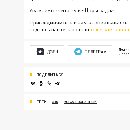
Уважаемые читатели «Царьграда»!
Присоединяйтесь к нам в социальных се
подписывайтесь на наш
телеграм-канал
Подпи
ДЗЕН
ТЕЛЕГРАМ
и перв
ПОДЕЛИТЬСЯ:
ТЕГИ:
СВО
МОБИЛИЗОВАННЫЙ