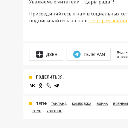
Уважаемые читатели “Царьграда”!
Присоединяйтесь к нам в социальных се
подписывайтесь на наш
телеграм-канал
Подпи
ДЗЕН
ТЕЛЕГРАМ
и перв
ПОДЕЛИТЬСЯ:
ТЕГИ:
ТАИЛАНД
КАМБОДЖА
ВОЙНА
ВОЕННЫ
ЮТУБ
YOUTUBE