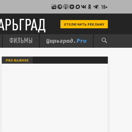
18+
АРЬГРАД
ОТКЛЮЧИТЬ РЕКЛАМУ
ФИЛЬМЫ
PRO ВАЖНОЕ