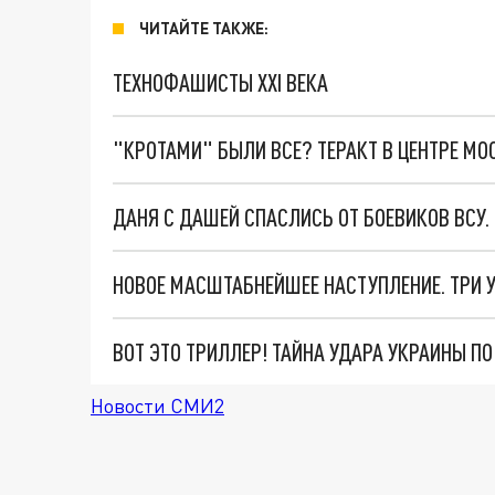
ЧИТАЙТЕ ТАКЖЕ:
ТЕХНОФАШИСТЫ XXI ВЕКА
"КРОТАМИ" БЫЛИ ВСЕ? ТЕРАКТ В ЦЕНТРЕ М
ДАНЯ С ДАШЕЙ СПАСЛИСЬ ОТ БОЕВИКОВ ВСУ
ВОТ ЭТО ТРИЛЛЕР! ТАЙНА УДАРА УКРАИНЫ П
Новости СМИ2