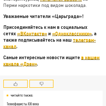
Перми наркотики под видом шоколада.
Уважаемые читатели «Царьграда»!
Присоединяйтесь к нам в социальных
сетях
«ВКонтакте»
и
«Одноклассники»
, а
также подписывайтесь на наш
телеграм-
канал
.
Самые интересные новости ищите
в нашем
канале «Дзен»
.
ЧИТАЙТЕ ТАКЖЕ:
Технофашисты XXI века