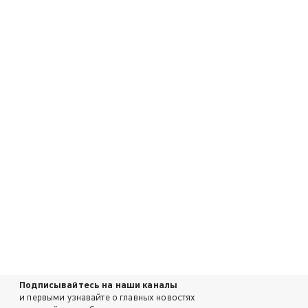
Подписывайтесь на наши каналы
и первыми узнавайте о главных новостях