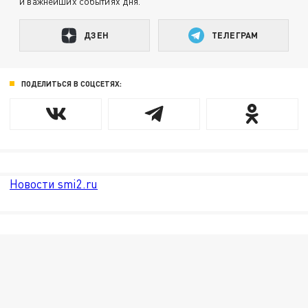
и важнейших событиях дня.
ДЗЕН
ТЕЛЕГРАМ
ПОДЕЛИТЬСЯ В СОЦСЕТЯХ:
Новости smi2.ru