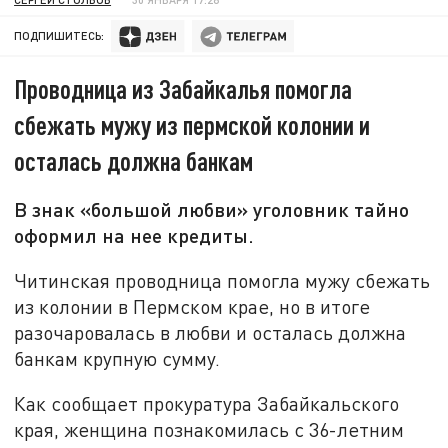
ПОДПИШИТЕСЬ:
Проводница из Забайкалья помогла
сбежать мужу из пермской колонии и
осталась должна банкам
В знак «большой любви» уголовник тайно
оформил на нее кредиты.
Читинская проводница помогла мужу сбежать
из колонии в Пермском крае, но в итоге
разочаровалась в любви и осталась должна
банкам крупную сумму.
Как сообщает прокуратура Забайкальского
края, женщина познакомилась с 36-летним