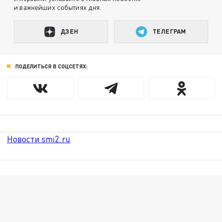
и важнейших событиях дня.
ДЗЕН
ТЕЛЕГРАМ
ПОДЕЛИТЬСЯ В СОЦСЕТЯХ:
Новости smi2.ru