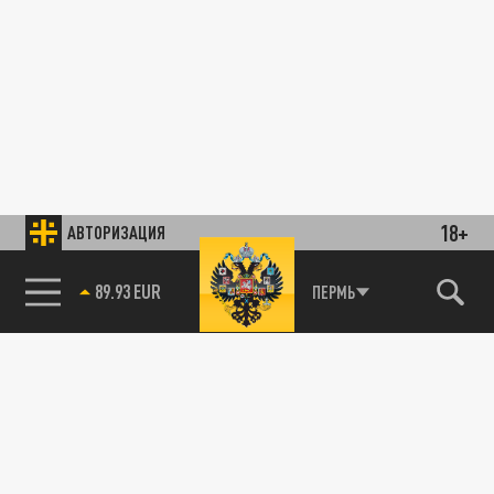
18+
АВТОРИЗАЦИЯ
89.93 EUR
ПЕРМЬ