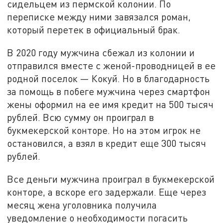
сидельцем из пермской колонии. По
переписке между ними завязался роман,
который перетек в официальный брак.
В 2020 году мужчина сбежал из колонии и
отправился вместе с женой-проводницей в ее
родной поселок — Кокуй. Но в благодарность
за помощь в побеге мужчина через смартфон
жены оформил на ее имя кредит на 500 тысяч
рублей. Всю сумму он проиграл в
букмекерской конторе. Но на этом игрок не
остановился, а взял в кредит еще 300 тысяч
рублей.
Все деньги мужчина проиграл в букмекерской
конторе, а вскоре его задержали. Еще через
месяц жена уголовника получила
уведомление о необходимости погасить