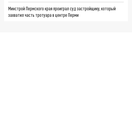
Минстрой Пермского края проиграл суд застройщику, который
захватил часть тротуара в центре Перми