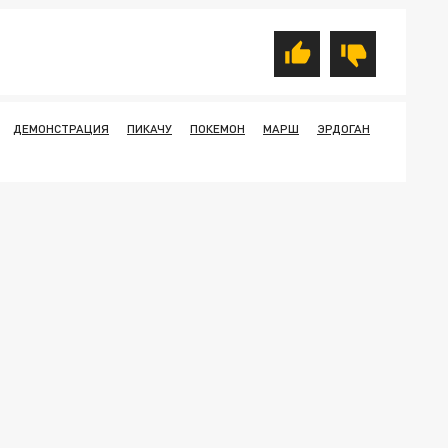
ДЕМОНСТРАЦИЯ
ПИКАЧУ
ПОКЕМОН
МАРШ
ЭРДОГАН