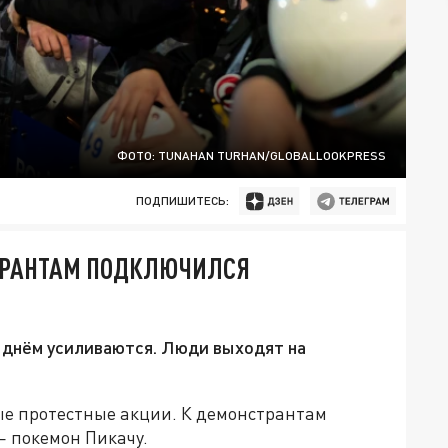
ФОТО: TUNAHAN TURHAN/GLOBALLOOKPRESS
ПОДПИШИТЕСЬ:
СТРАНТАМ ПОДКЛЮЧИЛСЯ
днём усиливаются. Люди выходят на
е протестные акции. К демонстрантам
 покемон Пикачу.