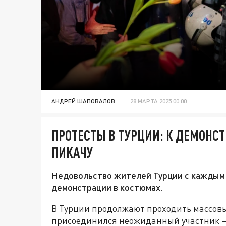
АНДРЕЙ ШАПОВАЛОВ
28 МАРТА 2025 00:00
ПРОТЕСТЫ В ТУРЦИИ: К ДЕМОН
ПИКАЧУ
Недовольство жителей Турции с каждым 
демонстрации в костюмах.
В Турции продолжают проходить массовы
присоединился неожиданный участник —