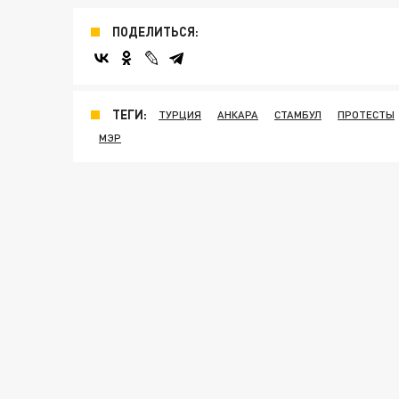
ПОДЕЛИТЬСЯ:
ТЕГИ:
ТУРЦИЯ
АНКАРА
СТАМБУЛ
ПРОТЕСТЫ
МЭР