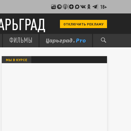
18+
АРЬГРАД
ОТКЛЮЧИТЬ РЕКЛАМУ
ФИЛЬМЫ
МЫ В КУРСЕ