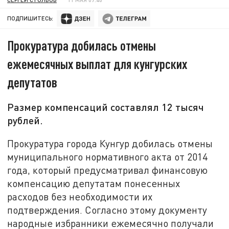
ПОДПИШИТЕСЬ:
Прокуратура добилась отмены
ежемесячных выплат для кунгурских
депутатов
Размер компенсаций составлял 12 тысяч
рублей.
Прокуратура города Кунгур добилась отмены
муниципального нормативного акта от 2014
года, который предусматривал финансовую
компенсацию депутатам понесенных
расходов без необходимости их
подтверждения. Согласно этому документу
народные избранники ежемесячно получали