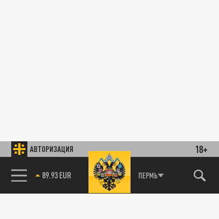
18+
АВТОРИЗАЦИЯ
89.93 EUR
ПЕРМЬ