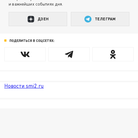
и важнейших событиях дня.
ДЗЕН
ТЕЛЕГРАМ
ПОДЕЛИТЬСЯ В СОЦСЕТЯХ:
Новости smi2.ru