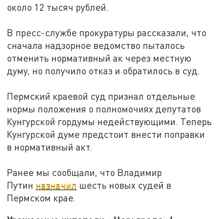
около 12 тысяч рублей.
В пресс-службе прокуратуры рассказали, что
сначала надзорное ведомство пыталось
отменить нормативный ак через местную
думу, но получило отказ и обратилось в суд.
Пермский краевой суд признал отдельные
нормы положения о полномочиях депутатов
Кунгурской гордумы недействующими. Теперь
Кунгурской думе предстоит внести поправки
в нормативный акт.
Ранее мы сообщали, что Владимир
Путин
назначил
шесть новых судей в
Пермском крае.