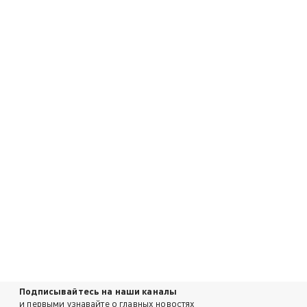
Подписывайтесь на наши каналы
и первыми узнавайте о главных новостях