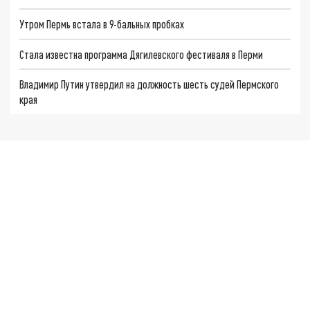
Утром Пермь встала в 9-бальных пробках
Стала известна программа Дягилевского фестиваля в Перми
Владимир Путин утвердил на должность шесть судей Пермского
края