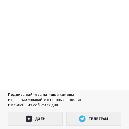
Подписывайтесь на наши каналы
и первыми узнавайте о главных новостях
и важнейших событиях дня.
ДЗЕН
ТЕЛЕГРАМ