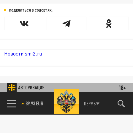
ПОДЕЛИТЬСЯ В СОЦСЕТЯХ:
Новости smi2.ru
18+
АВТОРИЗАЦИЯ
89.93 EUR
ПЕРМЬ