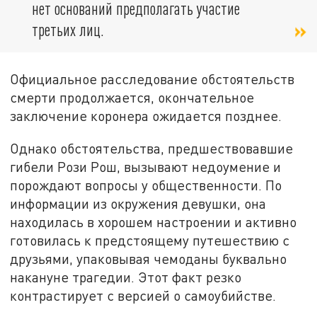
нет оснований предполагать участие
третьих лиц.
Официальное расследование обстоятельств
смерти продолжается, окончательное
заключение коронера ожидается позднее.
Однако обстоятельства, предшествовавшие
гибели Рози Рош, вызывают недоумение и
порождают вопросы у общественности. По
информации из окружения девушки, она
находилась в хорошем настроении и активно
готовилась к предстоящему путешествию с
друзьями, упаковывая чемоданы буквально
накануне трагедии. Этот факт резко
контрастирует с версией о самоубийстве.