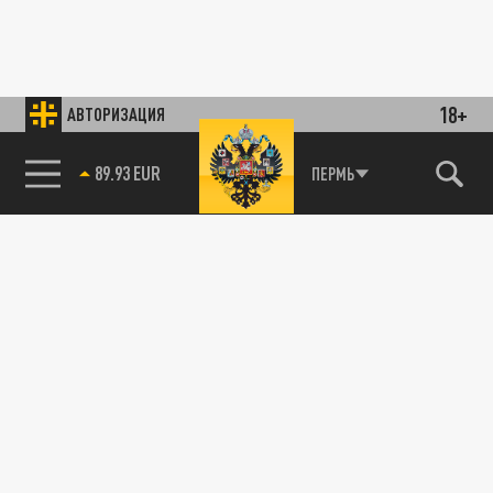
18+
АВТОРИЗАЦИЯ
89.93 EUR
ПЕРМЬ