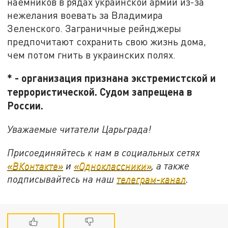
наёмников в рядах украинской армии из-за
нежелания воевать за Владимира
Зеленского. Заграничные рейнджеры
предпочитают сохранить свою жизнь дома,
чем потом гнить в украинских полях.
* - организация признана экстремистской и
террористической. Судом запрещена в
России.
Уважаемые читатели Царьграда!
Присоединяйтесь к нам в социальных сетях
«ВКонтакте»
и
«Одноклассники»
, а также
подписывайтесь на наш
телеграм-канал
.