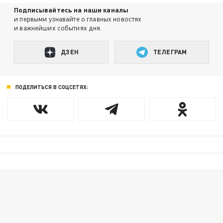
Подписывайтесь на наши каналы
и первыми узнавайте о главных новостях
и важнейших событиях дня.
ДЗЕН
ТЕЛЕГРАМ
ПОДЕЛИТЬСЯ В СОЦСЕТЯХ: