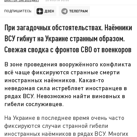
ПОДПИШИТЕСЬ:
При загадочных обстоятельствах. Наёмники
ВСУ гибнут на Украине странным образом.
Свежая сводка с фронтов СВО от военкоров
В зоне проведения вооружённого конфликта
всё чаще фиксируются странные смерти
иностранных наёмников. Какая-то
неведомая сила истребляет иностранцев в
рядах ВСУ. Невозможно найти виновных в
гибели сослуживцев.
На Украине в последнее время очень часто
фиксируются случаи странной гибели
иностранных наёмников в рядах ВСУ. Многих