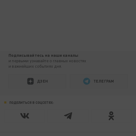
Подписывайтесь на наши каналы
и первыми узнавайте о главных новостях
и важнейших событиях дня.
ДЗЕН
ТЕЛЕГРАМ
ПОДЕЛИТЬСЯ В СОЦСЕТЯХ: