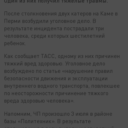
Один из них получил тяжелые травмы.
После столкновения двух катеров на Каме в
Перми возбудили уголовное дело. В
результате инцидента пострадали три
человека, среди которых шестилетний
ребенок.
Как сообщает ТАСС, одному из них причинен
тяжкий вред здоровью. Уголовное дело
возбуждено по статье «нарушение правил
безопасности движения и эксплуатации
внутреннего водного транспорта, повлекшее
по неосторожности причинение тяжкого
вреда здоровью человека».
Напомним, ЧП произошло 3 июля в районе
базы «Политехник». В результате