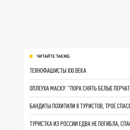
ЧИТАЙТЕ ТАКЖЕ:
ТЕХНОФАШИСТЫ XXI ВЕКА
ОПЛЕУХА МАСКУ. "ПОРА СНЯТЬ БЕЛЫЕ ПЕРЧА
ТУРИСТКА ИЗ РОССИИ ЕДВА НЕ ПОГИБЛА, СП