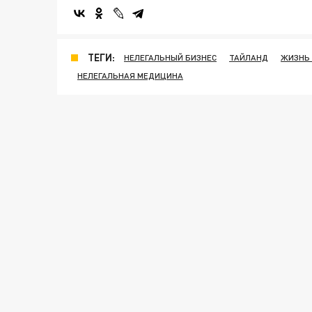
ТЕГИ:
НЕЛЕГАЛЬНЫЙ БИЗНЕС
ТАЙЛАНД
ЖИЗНЬ 
НЕЛЕГАЛЬНАЯ МЕДИЦИНА