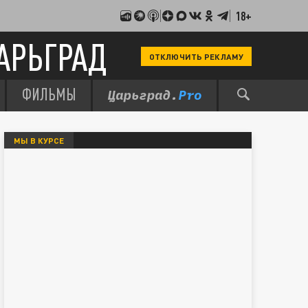
18+
АРЬГРАД
ОТКЛЮЧИТЬ РЕКЛАМУ
ФИЛЬМЫ
МЫ В КУРСЕ