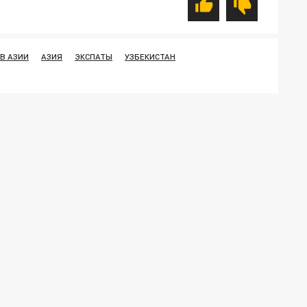
В АЗИИ
АЗИЯ
ЭКСПАТЫ
УЗБЕКИСТАН