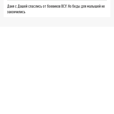
Даня с Дашей спаслись от боевиков ВСУ. Но беды для малышей не
закончились