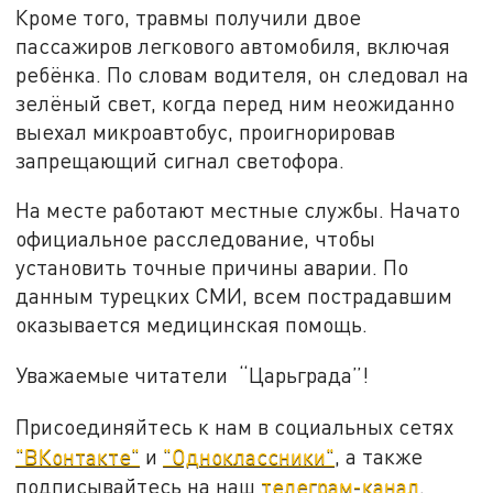
Кроме того, травмы получили двое
пассажиров легкового автомобиля, включая
ребёнка. По словам водителя, он следовал на
зелёный свет, когда перед ним неожиданно
выехал микроавтобус, проигнорировав
запрещающий сигнал светофора.
На месте работают местные службы. Начато
официальное расследование, чтобы
установить точные причины аварии. По
данным турецких СМИ, всем пострадавшим
оказывается медицинская помощь.
Уважаемые читатели “Царьграда”!
Присоединяйтесь к нам в социальных сетях
"ВКонтакте"
и
"Одноклассники"
, а также
подписывайтесь на наш
телеграм-канал
.