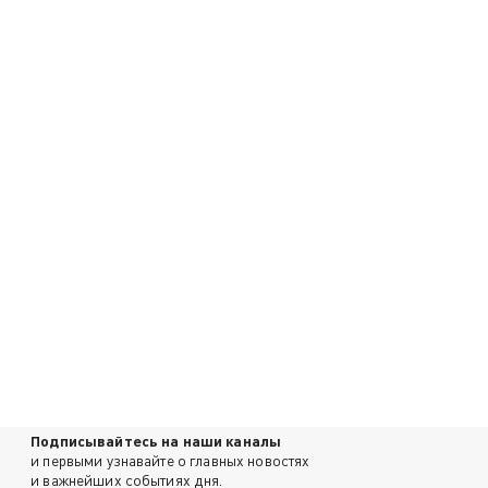
Подписывайтесь на наши каналы
и первыми узнавайте о главных новостях
и важнейших событиях дня.