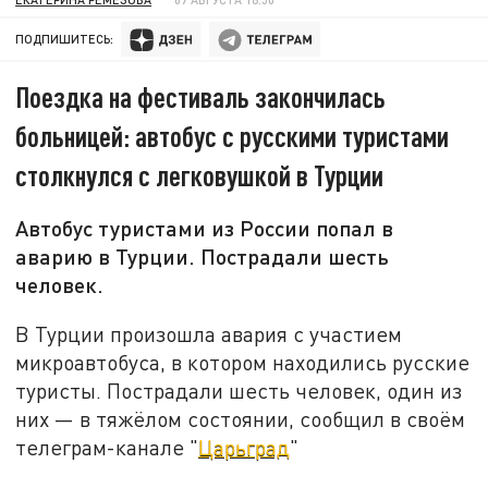
ПОДПИШИТЕСЬ:
Поездка на фестиваль закончилась
больницей: автобус с русскими туристами
столкнулся с легковушкой в Турции
Автобус туристами из России попал в
аварию в Турции. Пострадали шесть
человек.
В Турции произошла авария с участием
микроавтобуса, в котором находились русские
туристы. Пострадали шесть человек, один из
них — в тяжёлом состоянии, сообщил в своём
телеграм-канале "
Царьград
"