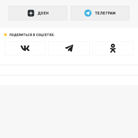
ДЗЕН
ТЕЛЕГРАМ
ПОДЕЛИТЬСЯ В СОЦСЕТЯХ: