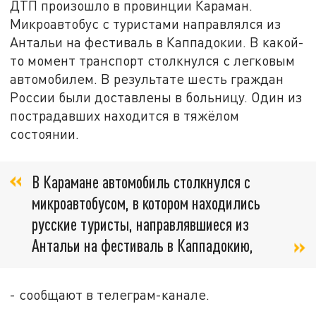
ДТП произошло в провинции Караман.
Микроавтобус с туристами направлялся из
Антальи на фестиваль в Каппадокии. В какой-
то момент транспорт столкнулся с легковым
автомобилем. В результате шесть граждан
России были доставлены в больницу. Один из
пострадавших находится в тяжёлом
состоянии.
В Карамане автомобиль столкнулся с
микроавтобусом, в котором находились
русские туристы, направлявшиеся из
Антальи на фестиваль в Каппадокию,
- сообщают в телеграм-канале.