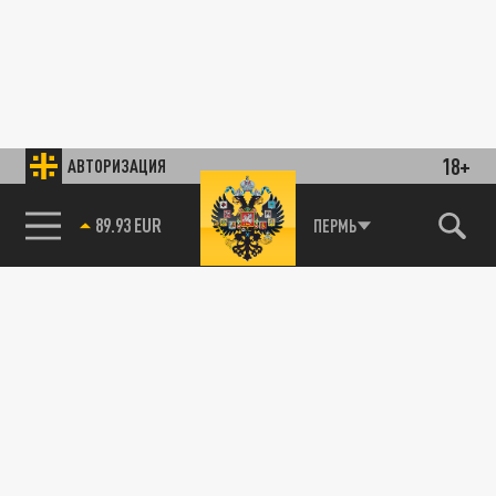
18+
АВТОРИЗАЦИЯ
89.93 EUR
ПЕРМЬ