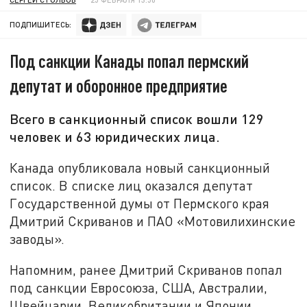
ПОДПИШИТЕСЬ:
Под санкции Канады попал пермский
депутат и оборонное предприятие
Всего в санкционный список вошли 129
человек и 63 юридических лица.
Канада опубликовала новый санкционный
список. В списке лиц оказался депутат
Государственной думы от Пермского края
Дмитрий Скриванов и ПАО «Мотовилихинские
заводы».
Напомним, ранее Дмитрий Скриванов попал
под санкции Евросоюза, США, Австралии,
Швейцарии, Великобритании и Японии.