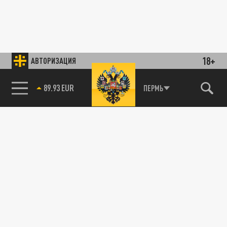
18+
АВТОРИЗАЦИЯ
89.93 EUR
ПЕРМЬ