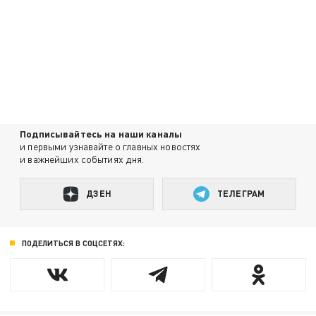
Подписывайтесь на наши каналы
и первыми узнавайте о главных новостях
и важнейших событиях дня.
ДЗЕН
ТЕЛЕГРАМ
ПОДЕЛИТЬСЯ В СОЦСЕТЯХ: