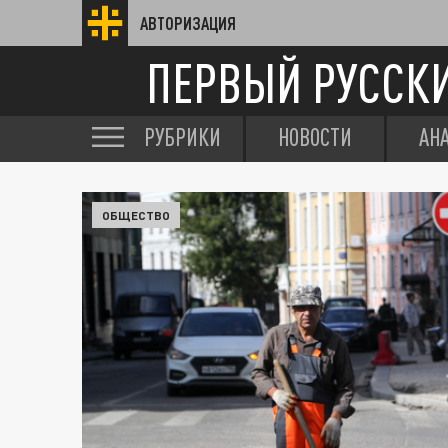
АВТОРИЗАЦИЯ
ПЕРВЫЙ РУССК
РУБРИКИ
НОВОСТИ
АН
ОБЩЕСТВО