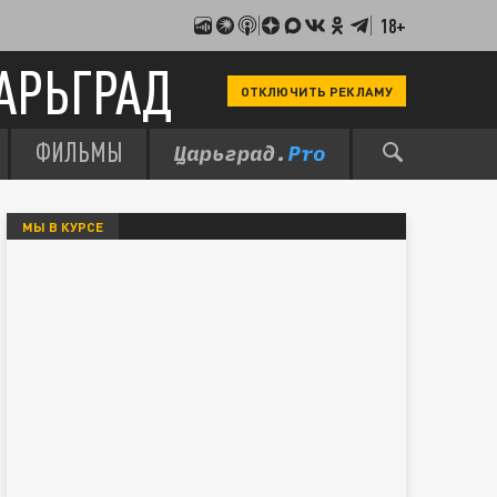
18+
АРЬГРАД
ОТКЛЮЧИТЬ РЕКЛАМУ
ФИЛЬМЫ
МЫ В КУРСЕ