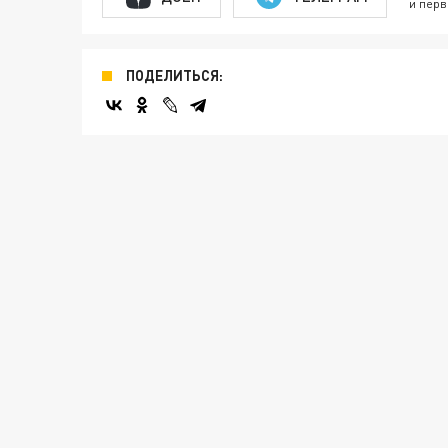
и перв
ПОДЕЛИТЬСЯ: