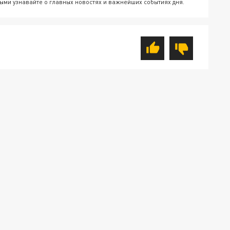
ыми узнавайте о главных новостях и важнейших событиях дня.