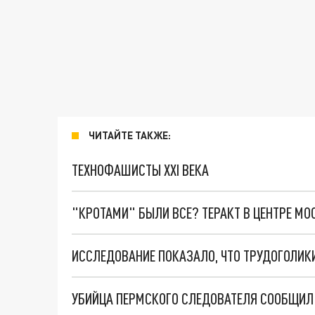
ЧИТАЙТЕ ТАКЖЕ:
ТЕХНОФАШИСТЫ XXI ВЕКА
"КРОТАМИ" БЫЛИ ВСЕ? ТЕРАКТ В ЦЕНТРЕ М
ИССЛЕДОВАНИЕ ПОКАЗАЛО, ЧТО ТРУДОГОЛИ
УБИЙЦА ПЕРМСКОГО СЛЕДОВАТЕЛЯ СООБЩИЛ 