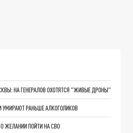
ОСКВЫ: НА ГЕНЕРАЛОВ ОХОТЯТСЯ "ЖИВЫЕ ДРОНЫ"
КИ УМИРАЮТ РАНЬШЕ АЛКОГОЛИКОВ
О ЖЕЛАНИИ ПОЙТИ НА СВО