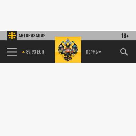
18+
АВТОРИЗАЦИЯ
89.93 EUR
ПЕРМЬ