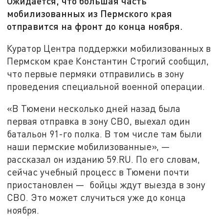
Ожидается, что большая часть
мобилизованных из Пермского края
отправится на фронт до конца ноября.
Куратор Центра поддержки мобилизованных в
Пермском крае Константин Строгий сообщил,
что первые пермяки отправились в зону
проведения специальной военной операции.
«В Тюмени несколько дней назад была
первая отправка в зону СВО, выехал один
батальон 91-го полка. В том числе там были
наши пермские мобилизованные», —
рассказал он изданию 59.RU. По его словам,
сейчас учебный процесс в Тюмени почти
приостановлен — бойцы ждут выезда в зону
СВО. Это может случиться уже до конца
ноября.