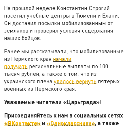
На прошлой неделе Константин Строгий
посетил учебные центры в Тюмени и Елани.
Он доставил посылки мобилизованным от
земляков и проверил условия содержания
наших бойцов.
Ранее мы рассказывали, что мобилизованные
из Пермского края
начали
получать
региональные выплаты по 100
тысяч рублей, а также о том, что из
украинского плена
удалось вернуть
пятерых
военных из Пермского края.
Уважаемые читатели «Царьграда»!
Присоединяйтесь к нам в социальных сетях
«ВКонтакте»
и
«Одноклассники»
, а также