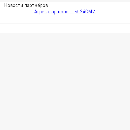
Новости партнёров
Агрегатор новостей 24СМИ