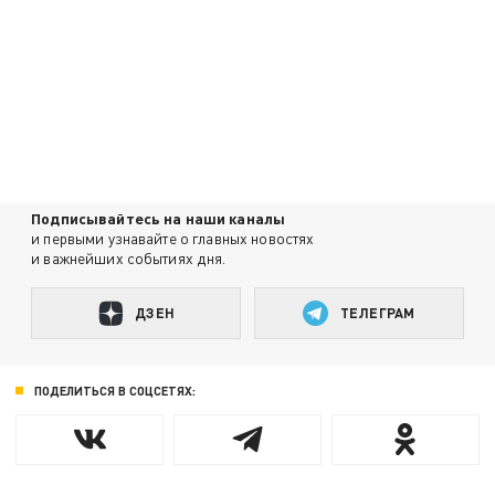
Подписывайтесь на наши каналы
и первыми узнавайте о главных новостях
и важнейших событиях дня.
ДЗЕН
ТЕЛЕГРАМ
ПОДЕЛИТЬСЯ В СОЦСЕТЯХ: