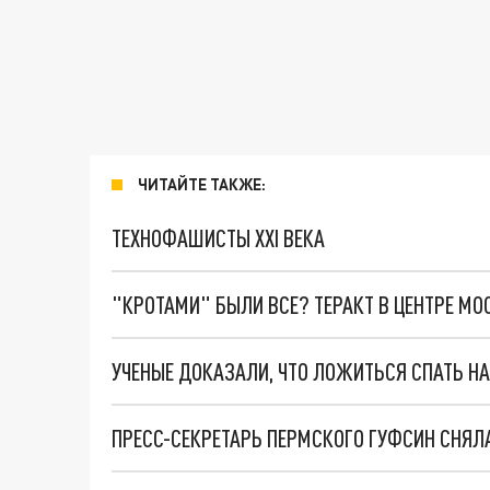
ЧИТАЙТЕ ТАКЖЕ:
ТЕХНОФАШИСТЫ XXI ВЕКА
"КРОТАМИ" БЫЛИ ВСЕ? ТЕРАКТ В ЦЕНТРЕ М
УЧЕНЫЕ ДОКАЗАЛИ, ЧТО ЛОЖИТЬСЯ СПАТЬ Н