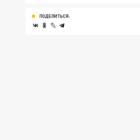
ПОДЕЛИТЬСЯ: