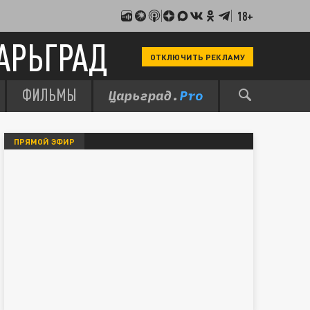
18+
АРЬГРАД
ОТКЛЮЧИТЬ РЕКЛАМУ
ФИЛЬМЫ
ПРЯМОЙ ЭФИР