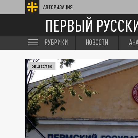
АВТОРИЗАЦИЯ
ПЕРВЫЙ РУССК
РУБРИКИ
НОВОСТИ
АН
ОБЩЕСТВО