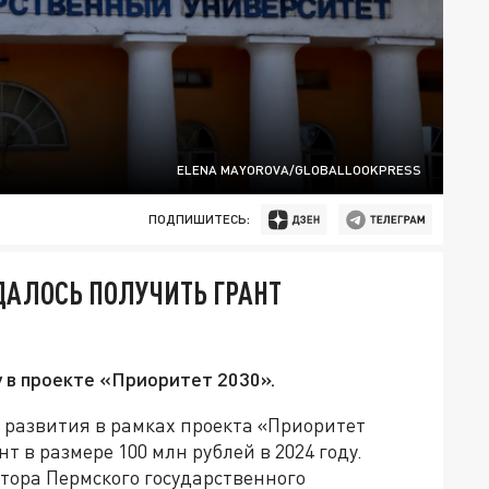
ELENA MAYOROVA/GLOBALLOOKPRESS
ПОДПИШИТЕСЬ:
ДАЛОСЬ ПОЛУЧИТЬ ГРАНТ
 в проекте «Приоритет 2030».
 развития в рамках проекта «Приоритет
нт в размере 100 млн рублей в 2024 году.
ктора Пермского государственного