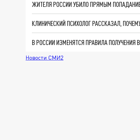
ЖИТЕЛЯ РОССИИ УБИЛО ПРЯМЫМ ПОПАДАНИЕ
КЛИНИЧЕСКИЙ ПСИХОЛОГ РАССКАЗАЛ, ПОЧЕ
В РОССИИ ИЗМЕНЯТСЯ ПРАВИЛА ПОЛУЧЕНИЯ 
Новости СМИ2