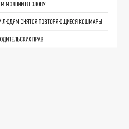
М МОЛНИИ В ГОЛОВУ
МУ ЛЮДЯМ СНЯТСЯ ПОВТОРЯЮЩИЕСЯ КОШМАРЫ
ВОДИТЕЛЬСКИХ ПРАВ