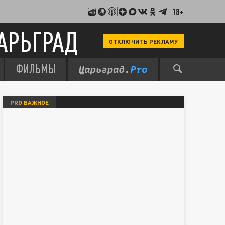
18+
АРЬГРАД
ОТКЛЮЧИТЬ РЕКЛАМУ
ФИЛЬМЫ
PRO ВАЖНОЕ