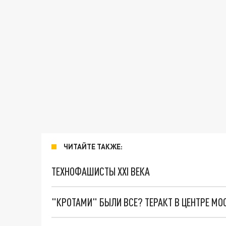
ЧИТАЙТЕ ТАКЖЕ:
ТЕХНОФАШИСТЫ XXI ВЕКА
"КРОТАМИ" БЫЛИ ВСЕ? ТЕРАКТ В ЦЕНТРЕ М