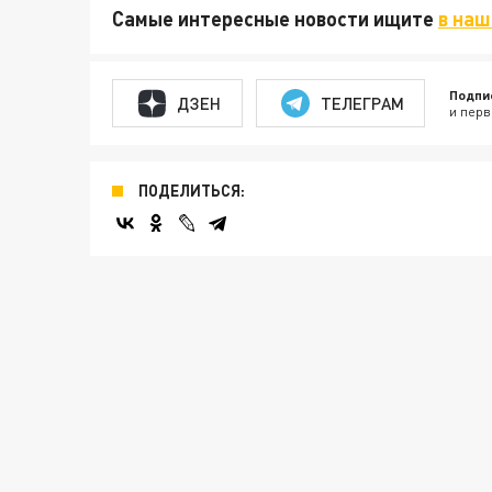
Самые интересные новости ищите
в наш
Подпи
ДЗЕН
ТЕЛЕГРАМ
и перв
ПОДЕЛИТЬСЯ: