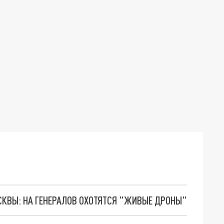
ОСКВЫ: НА ГЕНЕРАЛОВ ОХОТЯТСЯ "ЖИВЫЕ ДРОНЫ"