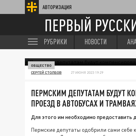
АВТОРИЗАЦИЯ
ПЕРВЫЙ РУССК
РУБРИКИ
НОВОСТИ
АН
ОБЩЕСТВО
СЕРГЕЙ СТОЛБОВ
27 ИЮНЯ 2023 19:29
ПЕРМСКИМ ДЕПУТАТАМ БУДУТ К
ПРОЕЗД В АВТОБУСАХ И ТРАМВАЯ
Для этого им необходимо предоставить д
Пермские депутаты одобрили сами себе