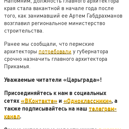
Напомним, должность главного архитектора
края стала вакантной в начале года после
того, как занимавший ее Артем Габдрахманов
возглавил региональное министерство
строительства.
Ранее мы сообщали, что пермские
архитекторы
потребовали
у губернатора
срочно назначить главного архитектора
Прикамья.
Уважаемые читатели «Царьграда»!
Присоединяйтесь к нам в социальных
сетях
«ВКонтакте»
и
«Одноклассники»
, а
также подписывайтесь на наш
телеграм-
канал
.