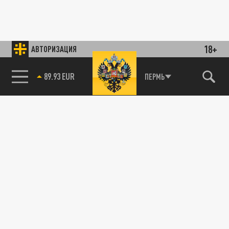
18+
АВТОРИЗАЦИЯ
89.93 EUR
ПЕРМЬ