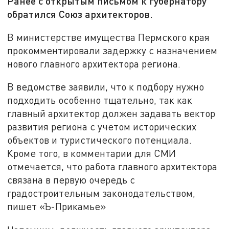
Ранее с открытым письмом к губернатору
обратился Союз архитекторов.
В министерстве имущества Пермского края
прокомментировали задержку с назначением
нового главного архитектора региона.
В ведомстве заявили, что к подбору нужно
подходить особенно тщательно, так как
главный архитектор должен задавать вектор
развития региона с учетом исторических
объектов и туристического потенциала.
Кроме того, в комментарии для СМИ
отмечается, что работа главного архитектора
связана в первую очередь с
градостроительным законодательством,
пишет «Ъ-Прикамье»