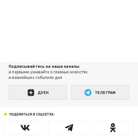
Подписывайтесь на наши каналы
и первыми узнавайте о главных новостях
и важнейших событиях дня.
ДЗЕН
ТЕЛЕГРАМ
ПОДЕЛИТЬСЯ В СОЦСЕТЯХ: