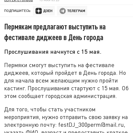
ПОДПИШИТЕСЬ:
Пермякам предлагают выступить на
фестивале диджеев в День города
Прослушивания начнутся с 15 мая.
Пермяки смогут выступить на фестивале
диджеев, который пройдет в День города. Но
для начала всем желающим нужно пройти
кастинг. Прослушивания стартуют с 15 мая. Об
этом сообщает городская администрация.
Для того, чтобы стать участником
мероприятия, нужно отправить свою заявку на
электронную почту: festDJ_300perm@mail.ru,
указать ФИО, возраст и предоставить краткое