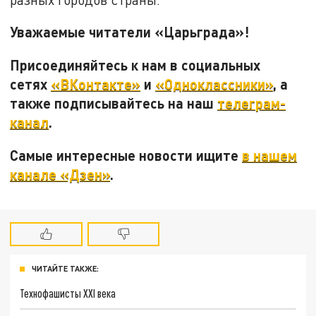
Уважаемые читатели «Царьграда»!
Присоединяйтесь к нам в социальных
сетях
«ВКонтакте»
и
«Одноклассники»
, а
также подписывайтесь на наш
телеграм-
канал
.
Самые интересные новости ищите
в нашем
канале «Дзен»
.
ЧИТАЙТЕ ТАКЖЕ:
Технофашисты XXI века