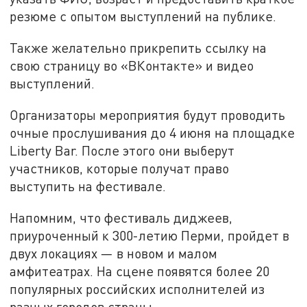
резюме с опытом выступлений на публике.
Также желательно прикрепить ссылку на
свою страницу во «ВКонтакте» и видео
выступлений.
Организаторы мероприятия будут проводить
очные прослушивания до 4 июня на площадке
Liberty Bar. После этого они выберут
участников, которые получат право
выступить на фестивале.
Напомним, что фестиваль диджеев,
приуроченный к 300-летию Перми, пройдет в
двух локациях — в новом и малом
амфитеатрах. На сцене появятся более 20
популярных российских исполнителей из
разных городов страны.