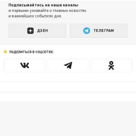
Подписывайтесь на наши каналы
и первыми узнавайте о главных новостях
и важнейших событиях дня.
ДЗЕН
ТЕЛЕГРАМ
ПОДЕЛИТЬСЯ В СОЦСЕТЯХ: