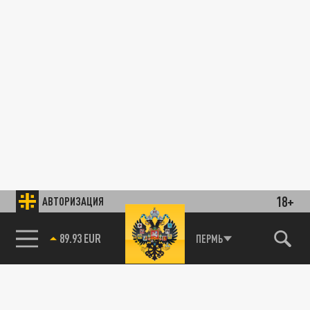
18+
АВТОРИЗАЦИЯ
89.93 EUR
ПЕРМЬ