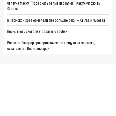
Оплеуха Маску. "Пора снять белые перчатки": Как уничтожить
Starlink
В Пермском крае обмелели две большие реки — Сылва и Чусовая
Пермь вновь сковали 9-балльные пробки
Роспотребнадзор проверил качество воздуха из-за смога,
охватившего Пермский край