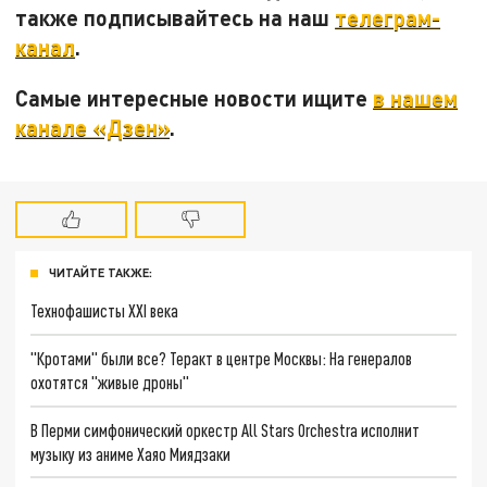
также подписывайтесь на наш
телеграм-
канал
.
Самые интересные новости ищите
в нашем
канале «Дзен»
.
ЧИТАЙТЕ ТАКЖЕ:
Технофашисты XXI века
"Кротами" были все? Теракт в центре Москвы: На генералов
охотятся "живые дроны"
В Перми симфонический оркестр All Stars Orchestra исполнит
музыку из аниме Хаяо Миядзаки