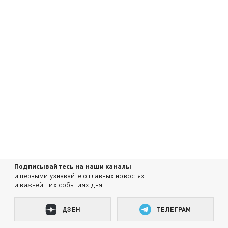
Подписывайтесь на наши каналы
и первыми узнавайте о главных новостях
и важнейших событиях дня.
ДЗЕН
ТЕЛЕГРАМ