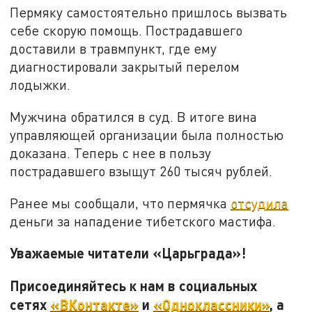
Пермяку самостоятельно пришлось вызвать
себе скорую помощь. Пострадавшего
доставили в травмпункт, где ему
диагностировали закрытый перелом
лодыжки.
Мужчина обратился в суд. В итоге вина
управляющей организации была полностью
доказана. Теперь с нее в пользу
пострадавшего взыщут 260 тысяч рублей.
Ранее мы сообщали, что пермячка
отсудила
деньги за нападение тибетского мастифа.
Уважаемые читатели «Царьграда»!
Присоединяйтесь к нам в социальных
сетях
«ВКонтакте»
и
«Одноклассники»
, а