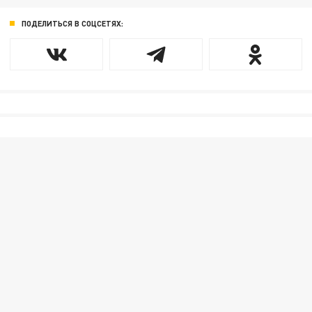
ПОДЕЛИТЬСЯ В СОЦСЕТЯХ: