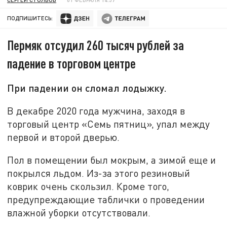
ПОДПИШИТЕСЬ:
Пермяк отсудил 260 тысяч рублей за
падение в торговом центре
При падении он сломал лодыжку.
В декабре 2020 года мужчина, заходя в
торговый центр «Семь пятниц», упал между
первой и второй дверью.
Пол в помещении был мокрым, а зимой еще и
покрылся льдом. Из-за этого резиновый
коврик очень скользил. Кроме того,
предупреждающие таблички о проведении
влажной уборки отсутствовали.