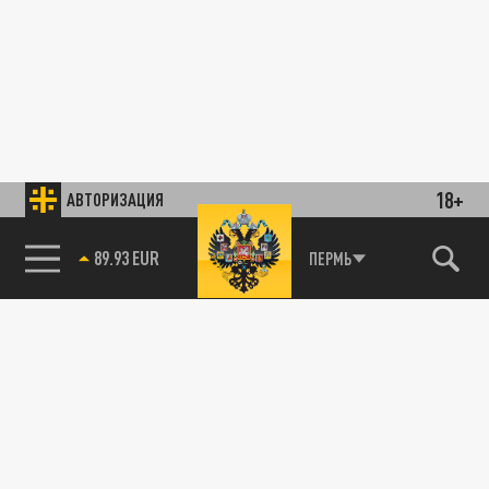
18+
АВТОРИЗАЦИЯ
89.93 EUR
ПЕРМЬ