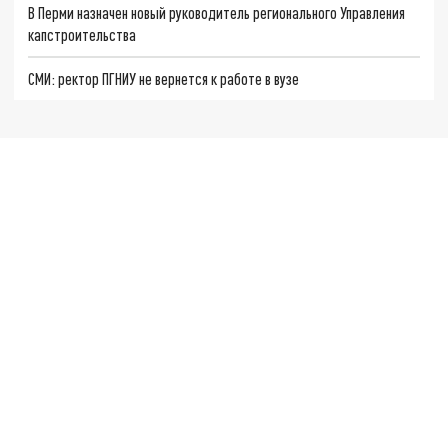
В Перми назначен новый руководитель регионального Управления
капстроительства
СМИ: ректор ПГНИУ не вернется к работе в вузе