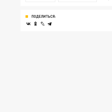
ПОДЕЛИТЬСЯ: