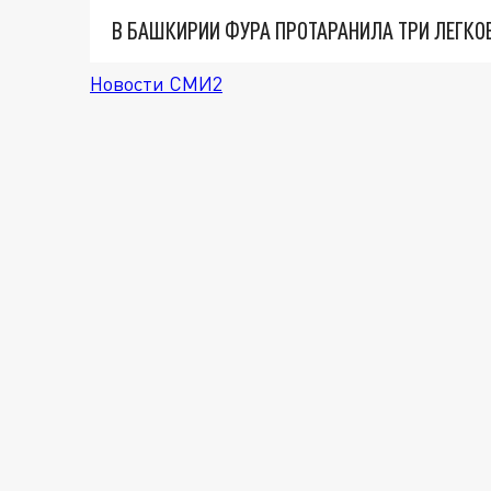
В БАШКИРИИ ФУРА ПРОТАРАНИЛА ТРИ ЛЕГК
Новости СМИ2