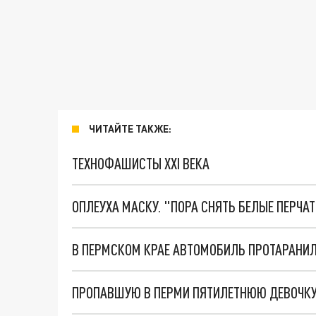
ЧИТАЙТЕ ТАКЖЕ:
ТЕХНОФАШИСТЫ XXI ВЕКА
ОПЛЕУХА МАСКУ. "ПОРА СНЯТЬ БЕЛЫЕ ПЕРЧА
В ПЕРМСКОМ КРАЕ АВТОМОБИЛЬ ПРОТАРАНИЛ 
ПРОПАВШУЮ В ПЕРМИ ПЯТИЛЕТНЮЮ ДЕВОЧК