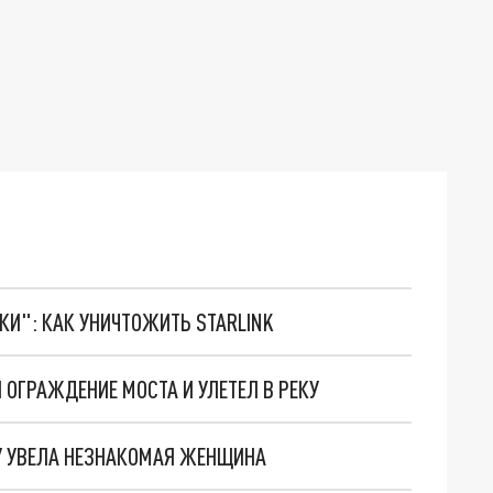
ТКИ": КАК УНИЧТОЖИТЬ STARLINK
ОГРАЖДЕНИЕ МОСТА И УЛЕТЕЛ В РЕКУ
У УВЕЛА НЕЗНАКОМАЯ ЖЕНЩИНА