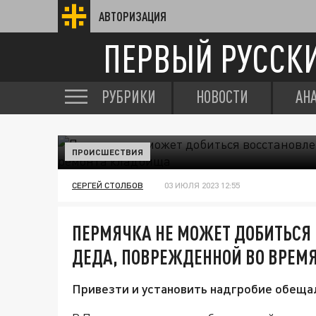
АВТОРИЗАЦИЯ
ПЕРВЫЙ РУССК
РУБРИКИ
НОВОСТИ
АН
ПРОИСШЕСТВИЯ
СЕРГЕЙ СТОЛБОВ
03 ИЮЛЯ 2023 12:55
ПЕРМЯЧКА НЕ МОЖЕТ ДОБИТЬСЯ
ДЕДА, ПОВРЕЖДЕННОЙ ВО ВРЕМ
Привезти и установить надгробие обещал