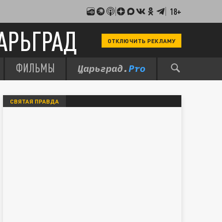
18+
АРЬГРАД
ОТКЛЮЧИТЬ РЕКЛАМУ
ФИЛЬМЫ
СВЯТАЯ ПРАВДА