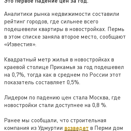
Это первое падение цен за год.
Аналитики рынка недвижимости составили
рейтинг городов, где сильнее всего
подешевели квартиры в новостройках. Пермь
в этом списке заняла второе место, сообщают
«Известия».
Квадратный метр жилья в новостройках в
краевой столице Прикамья за год подешевел
на 0,7%, тогда как в среднем по России этот
показатель составляет 0,5%.
Лидером по падению цен стала Москва, где
новостройки стали доступнее на 0,8 %.
Ранее мы сообщали, что строительная
компания из Удмуртии
возведет
в Перми дом