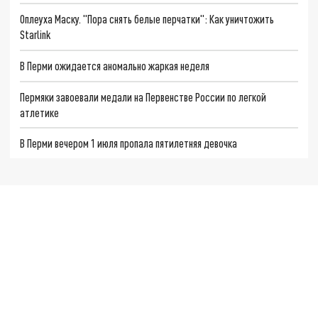
Оплеуха Маску. "Пора снять белые перчатки": Как уничтожить
Starlink
В Перми ожидается аномально жаркая неделя
Пермяки завоевали медали на Первенстве России по легкой
атлетике
В Перми вечером 1 июля пропала пятилетняя девочка