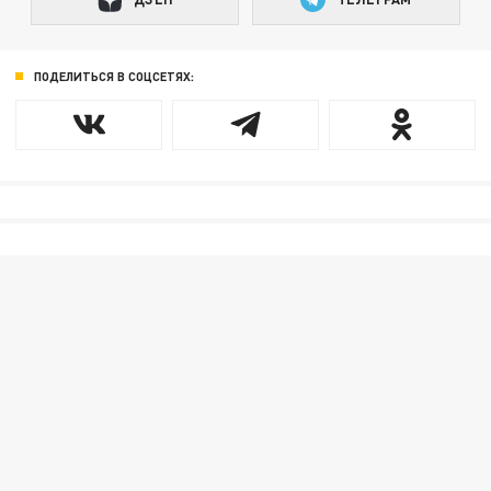
ПОДЕЛИТЬСЯ В СОЦСЕТЯХ: