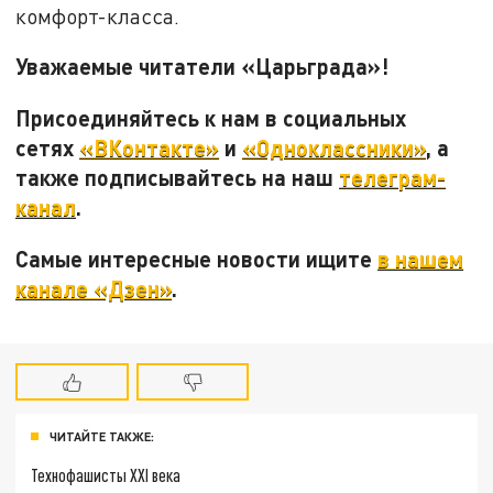
комфорт-класса.
Уважаемые читатели «Царьграда»!
Присоединяйтесь к нам в социальных
сетях
«ВКонтакте»
и
«Одноклассники»
, а
также подписывайтесь на наш
телеграм-
канал
.
Самые интересные новости ищите
в нашем
канале «Дзен»
.
ЧИТАЙТЕ ТАКЖЕ:
Технофашисты XXI века