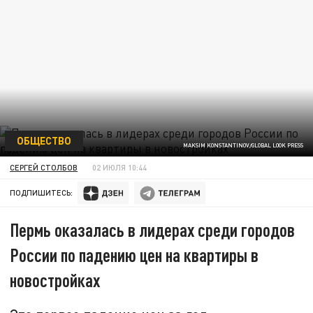
ОБЩЕСТВО
MAKSIM KONSTANTINOV/GLOBAL LOOK PRESS
СЕРГЕЙ СТОЛБОВ
02 ИЮЛЯ 10:44
ПОДПИШИТЕСЬ:
Пермь оказалась в лидерах среди городов
России по падению цен на квартиры в
новостройках