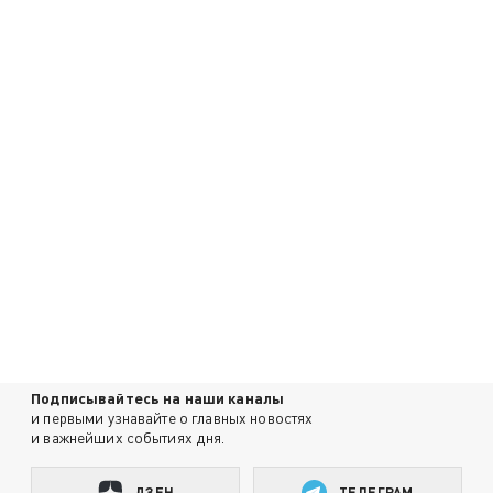
Подписывайтесь на наши каналы
и первыми узнавайте о главных новостях
и важнейших событиях дня.
ДЗЕН
ТЕЛЕГРАМ