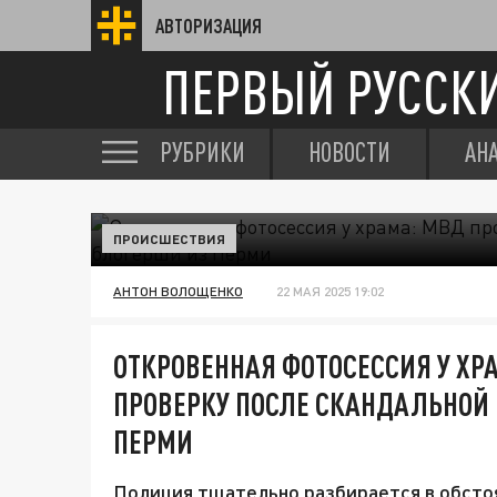
АВТОРИЗАЦИЯ
ПЕРВЫЙ РУССК
РУБРИКИ
НОВОСТИ
АН
ПРОИСШЕСТВИЯ
АНТОН ВОЛОЩЕНКО
22 МАЯ 2025 19:02
ОТКРОВЕННАЯ ФОТОСЕССИЯ У ХР
ПРОВЕРКУ ПОСЛЕ СКАНДАЛЬНОЙ
ПЕРМИ
Полиция тщательно разбирается в обсто