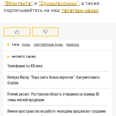
"ВКонтакте"
и
"Одноклассники"
, а также
подписывайтесь на наш
телеграм-канал
.
ТЕГИ:
РОДЫ
ПАРТНЁРСКИЕ РОДЫ
РЕБЁНОК
ЧИТАЙТЕ ТАКЖЕ:
Технофашисты XXI века
Оплеуха Маску. "Пора снять белые перчатки": Как уничтожить
Starlink
Птичий десант: Ростовская область отправила за границу 83
тонны мясной продукции
Личное пространство на работе: молодёжь предлагает создание