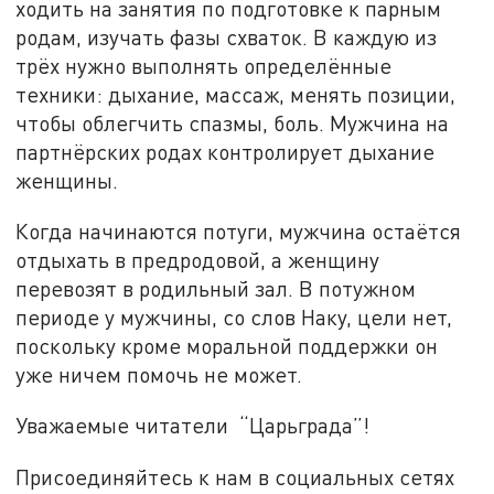
ходить на занятия по подготовке к парным
родам, изучать фазы схваток. В каждую из
трёх нужно выполнять определённые
техники: дыхание, массаж, менять позиции,
чтобы облегчить спазмы, боль. Мужчина на
партнёрских родах контролирует дыхание
женщины.
Когда начинаются потуги, мужчина остаётся
отдыхать в предродовой, а женщину
перевозят в родильный зал. В потужном
периоде у мужчины, со слов Наку, цели нет,
поскольку кроме моральной поддержки он
уже ничем помочь не может.
Уважаемые читатели “Царьграда”!
Присоединяйтесь к нам в социальных сетях