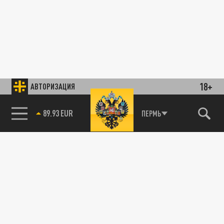
18+
АВТОРИЗАЦИЯ
89.93 EUR
ПЕРМЬ