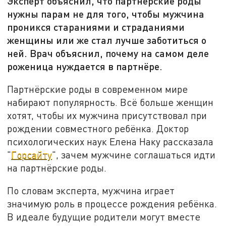
Эксперт объяснил, что партнёрские роды
нужны парам не для того, чтобы мужчина
проникся стараниями и страданиями
женщины или же стал лучше заботиться о
ней. Врач объяснил, почему на самом деле
роженица нуждается в партнёре.
Партнёрские роды в современном мире
набирают популярность. Всё больше женщин
хотят, чтобы их мужчина присутствовал при
рождении совместного ребёнка. Доктор
психологических наук Елена Наку рассказала
"
Горсайту
", зачем мужчине соглашаться идти
на партнёрские роды.
По словам эксперта, мужчина играет
значимую роль в процессе рождения ребёнка.
В идеале будущие родители могут вместе