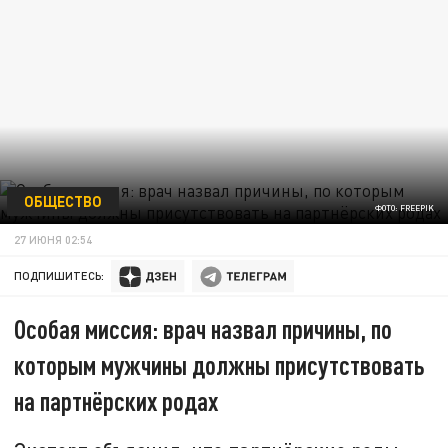
ОБЩЕСТВО
ФОТО: FREEPIK
27 ИЮНЯ 02:54
ПОДПИШИТЕСЬ:
Особая миссия: врач назвал причины, по
которым мужчины должны присутствовать
на партнёрских родах