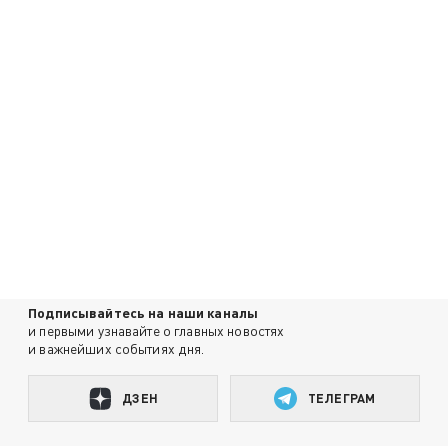
Подписывайтесь на наши каналы
и первыми узнавайте о главных новостях
и важнейших событиях дня.
ДЗЕН
ТЕЛЕГРАМ