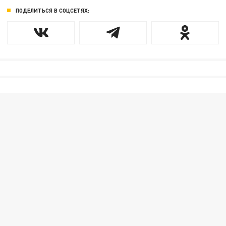
ПОДЕЛИТЬСЯ В СОЦСЕТЯХ: